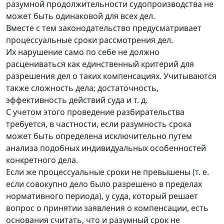
разумной продолжительности судопроизводства не
может быть одинаковой для всех дел.
Вместе с тем законодательство предусматривает
процессуальные сроки рассмотрения дел.
Их нарушение само по себе не должно
расцениваться как единственный критерий для
разрешения дел о таких компенсациях. Учитываются
также сложность дела; достаточность,
эффективность действий суда и т. д.
С учетом этого проведение разбирательства
требуется, в частности, если разумность срока
может быть определена исключительно путем
анализа подобных индивидуальных особенностей
конкретного дела.
Если же процессуальные сроки не превышены (т. е.
если совокупно дело было разрешено в пределах
нормативного периода), у суда, который решает
вопрос о принятии заявления о компенсации, есть
основания считать, что и разумный срок не