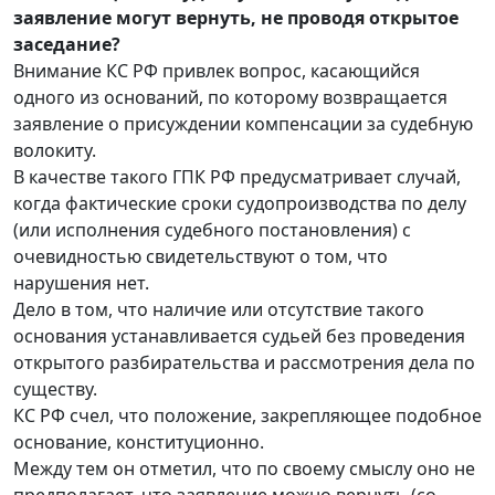
заявление могут вернуть, не проводя открытое
заседание?
Внимание КС РФ привлек вопрос, касающийся
одного из оснований, по которому возвращается
заявление о присуждении компенсации за судебную
волокиту.
В качестве такого ГПК РФ предусматривает случай,
когда фактические сроки судопроизводства по делу
(или исполнения судебного постановления) с
очевидностью свидетельствуют о том, что
нарушения нет.
Дело в том, что наличие или отсутствие такого
основания устанавливается судьей без проведения
открытого разбирательства и рассмотрения дела по
существу.
КС РФ счел, что положение, закрепляющее подобное
основание, конституционно.
Между тем он отметил, что по своему смыслу оно не
предполагает, что заявление можно вернуть (со