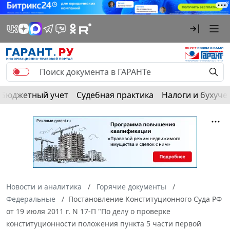
Бюджетный учет
Судебная практика
Налоги и бухуче
Новости и аналитика
Горячие документы
Федеральные
Постановление Конституционного Суда РФ
от 19 июля 2011 г. N 17-П "По делу о проверке
конституционности положения пункта 5 части первой