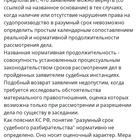
ссылкой на названное основание) в тех случаях,
когда наличие или отсутствие нарушения права на
судопроизводство в разумный срок невозможно
определить простым календарным сопоставлением
реальной и нормативной продолжительности
рассмотрения дела.
Названная нормативная продолжительность -
совокупность установленных процессуальным
законодательством сроков рассмотрения дел в
пройденных заявителем судебных инстанциях.
Подобный возврат заявления недопустим, когда
требуется исследовать обстоятельства
материального правоотношения, оценка которых
возможна только при рассмотрении и разрешении
дела по существу в заседании.
Как пояснил КС РФ, понятие "разумный срок
судебного разбирательства" нормативно не
определено. Оно носит оценочный характер. Мера