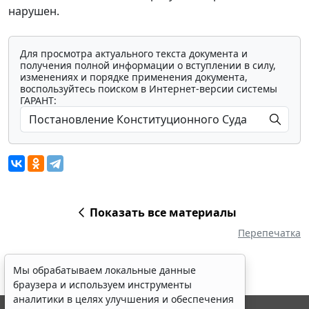
нарушен.
Для просмотра актуального текста документа и
получения полной информации о вступлении в силу,
изменениях и порядке применения документа,
воспользуйтесь поиском в Интернет-версии системы
ГАРАНТ:
Показать все материалы
Перепечатка
Мы обрабатываем локальные данные
браузера и используем инструменты
аналитики в целях улучшения и обеспечения