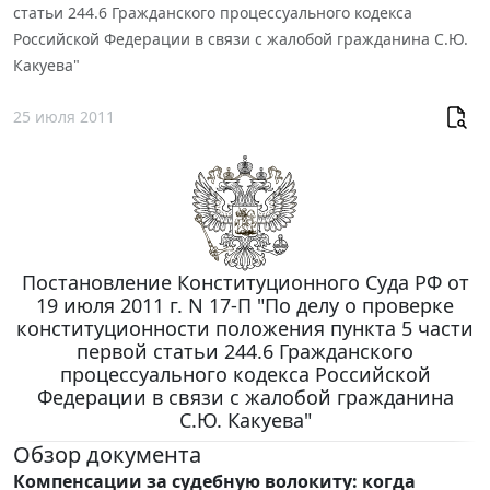
статьи 244.6 Гражданского процессуального кодекса
Российской Федерации в связи с жалобой гражданина С.Ю.
Какуева"
25 июля 2011
Постановление Конституционного Суда РФ от
19 июля 2011 г. N 17-П "По делу о проверке
конституционности положения пункта 5 части
первой статьи 244.6 Гражданского
процессуального кодекса Российской
Федерации в связи с жалобой гражданина
С.Ю. Какуева"
Обзор документа
Компенсации за судебную волокиту: когда