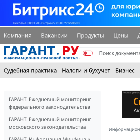
Компания
Вакансии
Продукты
Цены
Судебная практика
Налоги и бухучет
Бизнес
ГАРАНТ. Ежедневный мониторинг
федерального законодательства
ГАРАНТ. Ежедневный мониторинг
московского законодательства
Информацион
ГАРАНТ. Информация Минфина и