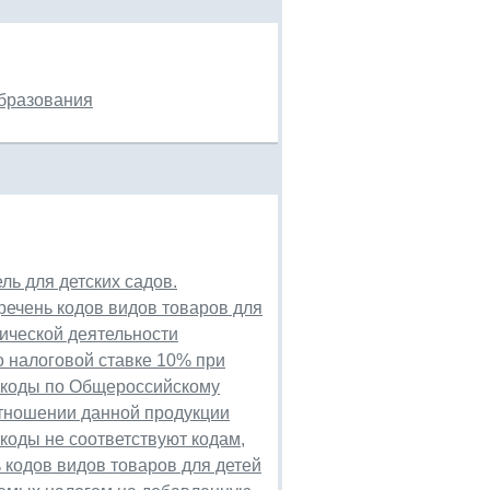
образования
ль для детских садов.
ечень кодов видов товаров для
ической деятельности
 налоговой ставке 10% при
 коды по Общероссийскому
 отношении данной продукции
коды не соответствуют кодам,
кодов видов товаров для детей