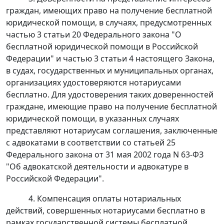
граждан, имеющих право на получение бесплатной
юридической помощи, в случаях, предусмотренных
частью 3 статьи 20 Федерального закона "О
бесплатной юридической помощи в Российской
Федерации" и частью 3 статьи 4 настоящего Закона,
в судах, государственных и муниципальных органах,
организациях удостоверяются нотариусами
бесплатно. Для удостоверения таких доверенностей
граждане, имеющие право на получение бесплатной
юридической помощи, в указанных случаях
представляют нотариусам соглашения, заключенные
с адвокатами в соответствии со статьей 25
Федерального закона от 31 мая 2002 года N 63-ФЗ
"Об адвокатской деятельности и адвокатуре в
Российской Федерации".
4. Компенсация оплаты нотариальных
действий, совершенных нотариусами бесплатно в
рамках государственной системы бесплатной