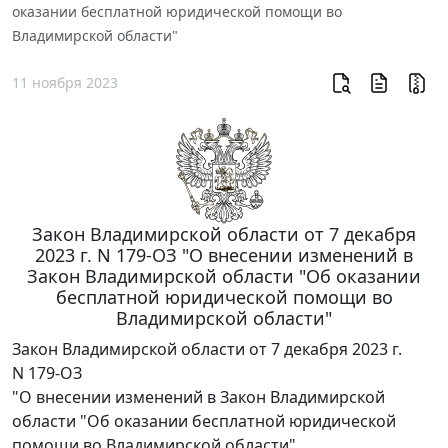
оказании бесплатной юридической помощи во
Владимирской области"
11 ноября 2023
Закон Владимирской области от 7 декабря
2023 г. N 179-ОЗ "О внесении изменений в
Закон Владимирской области "Об оказании
бесплатной юридической помощи во
Владимирской области"
Закон Владимирской области от 7 декабря 2023 г.
N 179-ОЗ
"О внесении изменений в Закон Владимирской
области "Об оказании бесплатной юридической
помощи во Владимирской области"