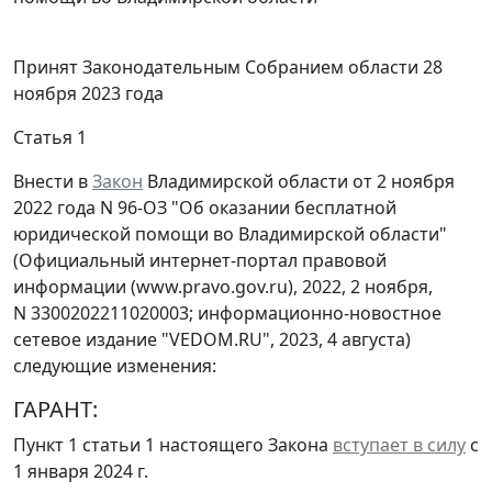
Принят Законодательным Собранием области 28
ноября 2023 года
Статья 1
Внести в
Закон
Владимирской области от 2 ноября
2022 года N 96-ОЗ "Об оказании бесплатной
юридической помощи во Владимирской области"
(Официальный интернет-портал правовой
информации (www.pravo.gov.ru), 2022, 2 ноября,
N 3300202211020003; информационно-новостное
сетевое издание "VEDOM.RU", 2023, 4 августа)
следующие изменения:
ГАРАНТ:
Пункт 1 статьи 1 настоящего Закона
вступает в силу
с
1 января 2024 г.