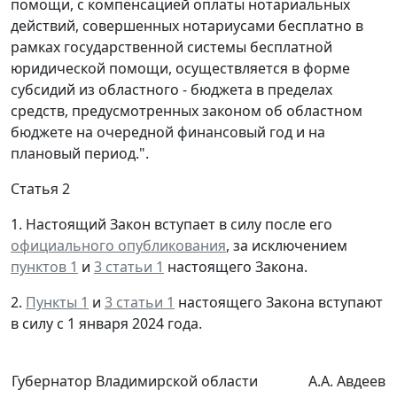
помощи, с компенсацией оплаты нотариальных
действий, совершенных нотариусами бесплатно в
рамках государственной системы бесплатной
юридической помощи, осуществляется в форме
субсидий из областного - бюджета в пределах
средств, предусмотренных законом об областном
бюджете на очередной финансовый год и на
плановый период.".
Статья 2
1. Настоящий Закон вступает в силу после его
официального опубликования
, за исключением
пунктов 1
и
3 статьи 1
настоящего Закона.
2.
Пункты 1
и
3 статьи 1
настоящего Закона вступают
в силу с 1 января 2024 года.
Губернатор Владимирской области
А.А. Авдеев