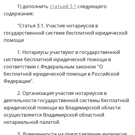
1) дополнить
статьей 3.1
следующего
содержания:
"Статья 3.1. Участие нотариусов в
государственной системе бесплатной юридической
помощи
1. Нотариусы участвуют в государственной
системе бесплатной юридической помощи в
соответствии с Федеральным законом "О
бесплатной юридической помощи в Российской
Федерации".
2. Организация участия нотариусов в
деятельности государственной системы бесплатной
юридической помощи во Владимирской области
осуществляется Владимирской областной
нотариальной палатой.
3. Доверенности на представление интересов