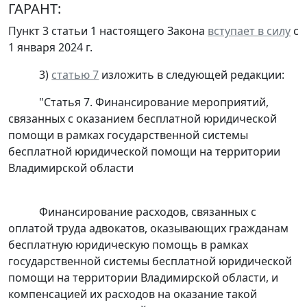
ГАРАНТ:
Пункт 3 статьи 1 настоящего Закона
вступает в силу
с
1 января 2024 г.
3)
статью 7
изложить в следующей редакции:
"Статья 7. Финансирование мероприятий,
связанных с оказанием бесплатной юридической
помощи в рамках государственной системы
бесплатной юридической помощи на территории
Владимирской области
Финансирование расходов, связанных с
оплатой труда адвокатов, оказывающих гражданам
бесплатную юридическую помощь в рамках
государственной системы бесплатной юридической
помощи на территории Владимирской области, и
компенсацией их расходов на оказание такой