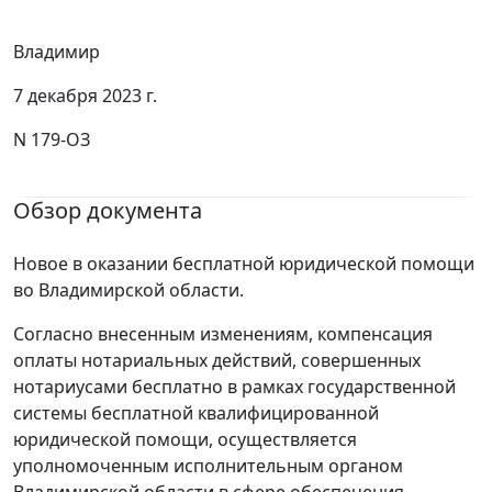
Владимир
7 декабря 2023 г.
N 179-ОЗ
Обзор документа
Новое в оказании бесплатной юридической помощи
во Владимирской области.
Согласно внесенным изменениям, компенсация
оплаты нотариальных действий, совершенных
нотариусами бесплатно в рамках государственной
системы бесплатной квалифицированной
юридической помощи, осуществляется
уполномоченным исполнительным органом
Владимирской области в сфере обеспечения