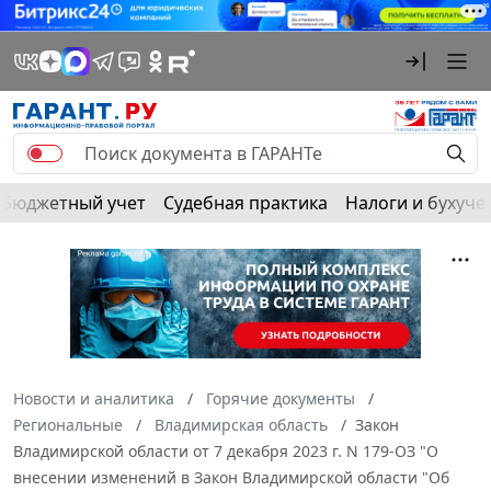
Бюджетный учет
Судебная практика
Налоги и бухуче
Новости и аналитика
Горячие документы
Региональные
Владимирская область
Закон
Владимирской области от 7 декабря 2023 г. N 179-ОЗ "О
внесении изменений в Закон Владимирской области "Об