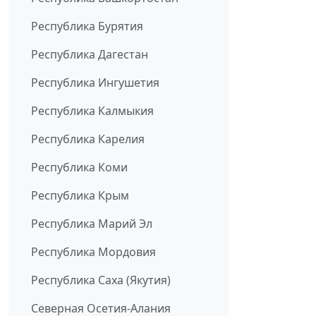
Республика Бурятия
Республика Дагестан
Республика Ингушетия
Республика Калмыкия
Республика Карелия
Республика Коми
Республика Крым
Республика Марий Эл
Республика Мордовия
Республика Саха (Якутия)
Северная Осетия-Алания