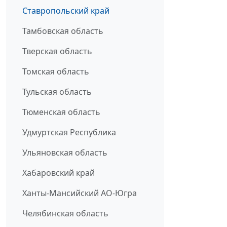
Ставропольский край
Тамбовская область
Тверская область
Томская область
Тульская область
Тюменская область
Удмуртская Республика
Ульяновская область
Хабаровский край
Ханты-Мансийский АО-Югра
Челябинская область