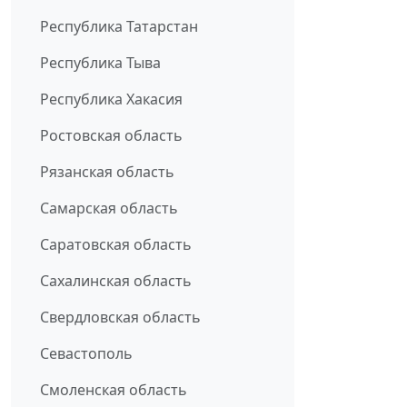
Республика Татарстан
Республика Тыва
Республика Хакасия
Ростовская область
Рязанская область
Самарская область
Саратовская область
Сахалинская область
Свердловская область
Севастополь
Смоленская область