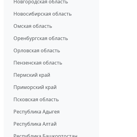
Новгородская область
Новосибирская область
Омская область
Оренбургская область
Орловская область
Пензенская область
Пермский край
Приморский край
Псковская область
Республика Адыгея
Республика Алтай
Республика Башкортостан