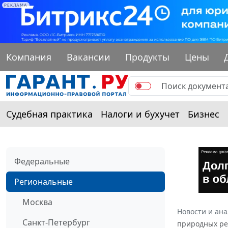
РЕКЛАМА
Компания
Вакансии
Продукты
Цены
Судебная практика
Налоги и бухучет
Бизнес
Федеральные
Региональные
Москва
Новости и ан
Санкт-Петербург
природных ре