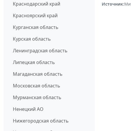
Краснодарский край
Источник:
Ми
Красноярский край
Курганская область
Курская область
Ленинградская область
Липецкая область
Магаданская область
Московская область
Мурманская область
Ненецкий АО
Нижегородская область