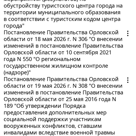
обустройству туристского центра города на
территории муниципального образования
в соответствии с туристским кодом центра
города"
Постановление Правительства Орловской
области от 18 мая 2026 г. N 306 "О внесении
изменений в постановление Правительства
Орловской области от 10 сентября 2021
года N 550 "О региональном
государственном жилищном контроле
(надзоре)"
Постановление Правительства Орловской
области от 19 мая 2026 г. N 308 "О внесении
изменений в постановление Правительства
Орловской области от 25 мая 2016 года N
189 "Об утверждении Порядка
предоставления дополнительных мер
социальной поддержки участникам
вооруженных конфликтов, ставшим
инвалидами вследствие военной травмы