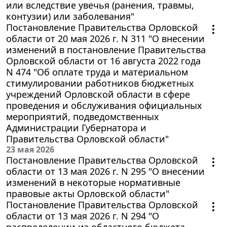
или вследствие увечья (ранения, травмы,
контузии) или заболевания"
Постановление Правительства Орловской
области от 20 мая 2026 г. N 311 "О внесении
изменений в постановление Правительства
Орловской области от 16 августа 2022 года
N 474 "Об оплате труда и материальном
стимулировании работников бюджетных
учреждений Орловской области в сфере
проведения и обслуживания официальных
мероприятий, подведомственных
Администрации Губернатора и
Правительства Орловской области"
23 мая 2026
Постановление Правительства Орловской
области от 13 мая 2026 г. N 295 "О внесении
изменений в некоторые нормативные
правовые акты Орловской области"
Постановление Правительства Орловской
области от 13 мая 2026 г. N 294 "О
распределении из областного бюджета