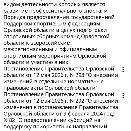
видом деятельности которых является
развитие профессионального спорта, и
Порядка предоставления государственной
поддержки спортивным федерациям
Орловской области в целях подготовки
спортивных сборных команд Орловской
области к всероссийским,
межрегиональным и официальным
спортивным мероприятиям Орловской
области и участию в них"
Постановление Правительства Орловской
области от 12 мая 2026 г. N 293 "О внесении
изменений в отдельные нормативные
правовые акты Орловской области"
Постановление Правительства Орловской
области от 12 мая 2026 г. N 292 "О внесении
изменения в постановление Правительства
Орловской области от 9 февраля 2024 года
N 82 "О предоставлении субсидий на
поддержку приоритетных направлений