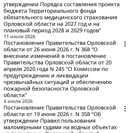
утверждении Порядка составления проекта
бюджета Территориального фонда
обязательного медицинского страхования
Орловской области на 2027 год и на
плановый период 2028 и 2029 годов"
11 июля 2026
Постановление Правительства Орловской
области от 26 июня 2026 г. N 368 "О
внесении изменений в постановление
Правительства Орловской области от 20
апреля 2020 года N 245 "О Комиссии по
предупреждению и ликвидации
чрезвычайных ситуаций и обеспечению
пожарной безопасности Орловской
области"
4 июля 2026
Постановление Правительства Орловской
области от 19 июня 2026 г. N 358 "Об
утверждении Правил пользования
маломерными судами на водных объектах