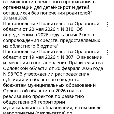
возможности временного проживания в
организации для детей-сирот и детей,
оставшихся без попечения родителей"
30 мая 2026
Постановление Правительства Орловской
области от 20 мая 2026 г. N 310 "Об
определении в 2026 году казначейского
сопровождения средств, предоставляемых
из областного бюджета"
Постановление Правительства Орловской
области от 19 мая 2026 г. N 307 "О внесении
изменения в постановление Правительства
Орловской области от 20 февраля 2026 года
N 98 "Об утверждении распределения
субсидий из областного бюджета
бюджетам муниципальных образований
Орловской области на 2026 год на
реализацию проектов по развитию
общественной территории
муниципального образования, в том числе
мероприятий (результатов) по