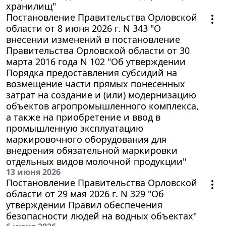
хранилищ"
Постановление Правительства Орловской
области от 8 июня 2026 г. N 343 "О
внесении изменений в постановление
Правительства Орловской области от 30
марта 2016 года N 102 "Об утверждении
Порядка предоставления субсидий на
возмещение части прямых понесенных
затрат на создание и (или) модернизацию
объектов агропромышленного комплекса,
а также на приобретение и ввод в
промышленную эксплуатацию
маркировочного оборудования для
внедрения обязательной маркировки
отдельных видов молочной продукции"
13 июня 2026
Постановление Правительства Орловской
области от 29 мая 2026 г. N 329 "Об
утверждении Правил обеспечения
безопасности людей на водных объектах"