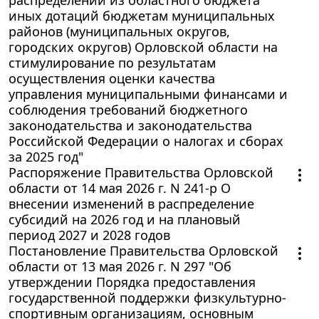
иных дотаций бюджетам муниципальных
районов (муниципальных округов,
городских округов) Орловской области на
стимулирование по результатам
осуществления оценки качества
управления муниципальными финансами и
соблюдения требований бюджетного
законодательства и законодательства
Российской Федерации о налогах и сборах
за 2025 год"
Распоряжение Правительства Орловской
области от 14 мая 2026 г. N 241-р О
внесении изменений в распределение
субсидий на 2026 год и на плановый
период 2027 и 2028 годов
Постановление Правительства Орловской
области от 13 мая 2026 г. N 297 "Об
утверждении Порядка предоставления
государственной поддержки физкультурно-
спортивным организациям, основным