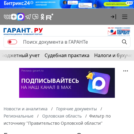
Бюджетный учет
Судебная практика
Налоги и бухуче
Новости и аналитика
Горячие документы
Региональные
Орловская область
Фильтр по
источнику "Правительство Орловской области"