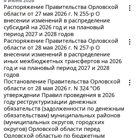
6 июня 2026
Распоряжение Правительства Орловской
области от 27 мая 2026 г. N 255-р О
внесении изменений в распределение
субсидий на 2026 год и на плановый
период 2027 и 2028 годов
Распоряжение Правительства Орловской
области от 28 мая 2026 г. N 257-р О
внесении изменений в распределение
иных межбюджетных трансфертов на 2026
год и на плановый период 2027 и 2028
годов
Постановление Правительства Орловской
области от 28 мая 2026 г. N 324 "Об
утверждении Правил проведения в 2026
году реструктуризации денежных
обязательств (задолженности по денежным
обязательствам) муниципальных районов
(муниципальных округов, городских
округов) Орловской области перед
Орловской областью по бюджетным