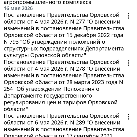
агропромышленного комплекса"
16 мая 2026
Постановление Правительства Орловской
области от 4 мая 2026 г. N 277 "О внесении
изменений в постановление Правительства
Орловской области от 15 декабря 2022 года
N 793 "Об утверждении положений о
структурных подразделениях Департамента
культуры Орловской области"
Постановление Правительства Орловской
области от 4 мая 2026 г. N 278 "О внесении
изменений в постановление Правительства
Орловской области от 28 марта 2023 года N
254 "Об утверждении Положения о
Департаменте государственного
регулирования цен и тарифов Орловской
области"
Постановление Правительства Орловской
области от 6 мая 2026 г. N 289 "О внесении
изменений в постановление Правительства
Орловской области от 17 сентября 2021