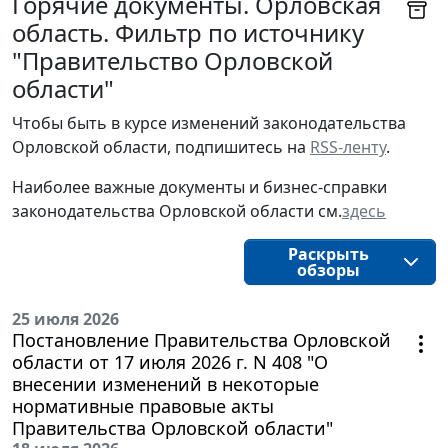
Горячие документы. Орловская
область. Фильтр по источнику
"Правительство Орловской
области"
Чтобы быть в курсе изменений законодательства 
Орловской области, подпишитесь на 
RSS-ленту
.
Наиболее важные документы и бизнес-справки
законодательства
Орловской области
см.
здесь
Раскрыть
обзоры
25 июля 2026
Постановление Правительства Орловской
области от 17 июля 2026 г. N 408 "О
внесении изменений в некоторые
нормативные правовые акты
Правительства Орловской области"