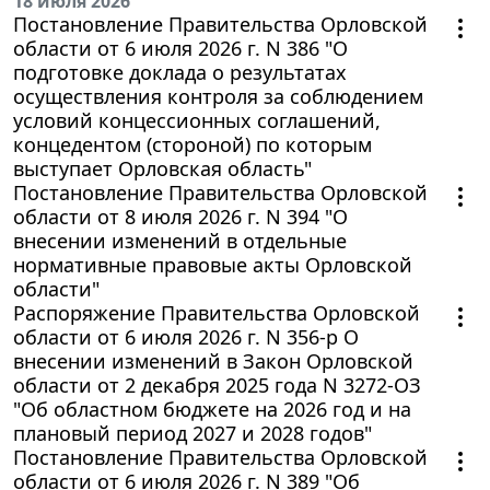
18 июля 2026
Постановление Правительства Орловской
области от 6 июля 2026 г. N 386 "О
подготовке доклада о результатах
осуществления контроля за соблюдением
условий концессионных соглашений,
концедентом (стороной) по которым
выступает Орловская область"
Постановление Правительства Орловской
области от 8 июля 2026 г. N 394 "О
внесении изменений в отдельные
нормативные правовые акты Орловской
области"
Распоряжение Правительства Орловской
области от 6 июля 2026 г. N 356-р О
внесении изменений в Закон Орловской
области от 2 декабря 2025 года N 3272-ОЗ
"Об областном бюджете на 2026 год и на
плановый период 2027 и 2028 годов"
Постановление Правительства Орловской
области от 6 июля 2026 г. N 389 "Об