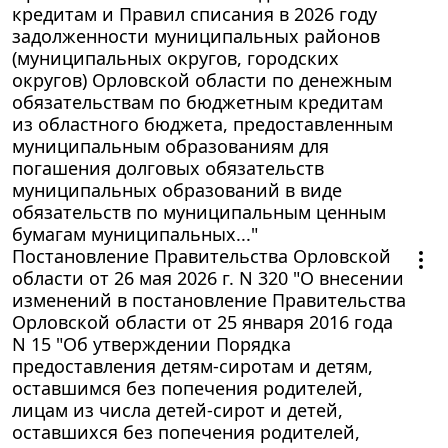
кредитам и Правил списания в 2026 году
задолженности муниципальных районов
(муниципальных округов, городских
округов) Орловской области по денежным
обязательствам по бюджетным кредитам
из областного бюджета, предоставленным
муниципальным образованиям для
погашения долговых обязательств
муниципальных образований в виде
обязательств по муниципальным ценным
бумагам муниципальных..."
Постановление Правительства Орловской
области от 26 мая 2026 г. N 320 "О внесении
изменений в постановление Правительства
Орловской области от 25 января 2016 года
N 15 "Об утверждении Порядка
предоставления детям-сиротам и детям,
оставшимся без попечения родителей,
лицам из числа детей-сирот и детей,
оставшихся без попечения родителей,