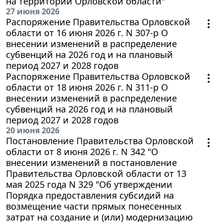
на территории Орловской области"
27 июня 2026
Распоряжение Правительства Орловской
области от 16 июня 2026 г. N 307-р О
внесении изменений в распределение
субвенций на 2026 год и на плановый
период 2027 и 2028 годов
Распоряжение Правительства Орловской
области от 18 июня 2026 г. N 311-р О
внесении изменений в распределение
субвенций на 2026 год и на плановый
период 2027 и 2028 годов
20 июня 2026
Постановление Правительства Орловской
области от 8 июня 2026 г. N 342 "О
внесении изменений в постановление
Правительства Орловской области от 13
мая 2025 года N 329 "Об утверждении
Порядка предоставления субсидий на
возмещение части прямых понесенных
затрат на создание и (или) модернизацию