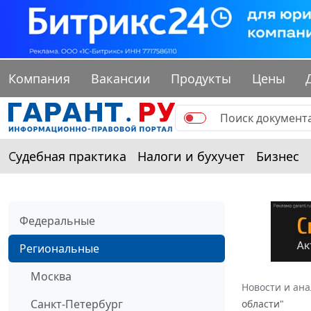
Компания
Вакансии
Продукты
Цены
Судебная практика
Налоги и бухучет
Бизнес
Федеральные
Региональные
Москва
Новости и ан
Санкт-Петербург
области"