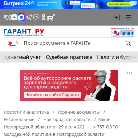
Бюджетный учет
Судебная практика
Налоги и бухуче
Новости и аналитика
Горячие документы
Региональные
Новгородская область
Закон
Новгородской области от 29 июля 2021 г. N 757-ОЗ "О
молодежной политике в Новгородской области"