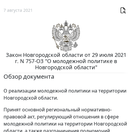
7 августа 2021
Закон Новгородской области от 29 июля 2021
г. N 757-ОЗ "О молодежной политике в
Новгородской области"
Обзор документа
О реализации молодежной политики на территории
Новгородской области.
Принят основной региональный нормативно-
правовой акт, регулирующий отношения в сфере
молодежной политики на территории Новгородской
области, а также разграничения полномочий