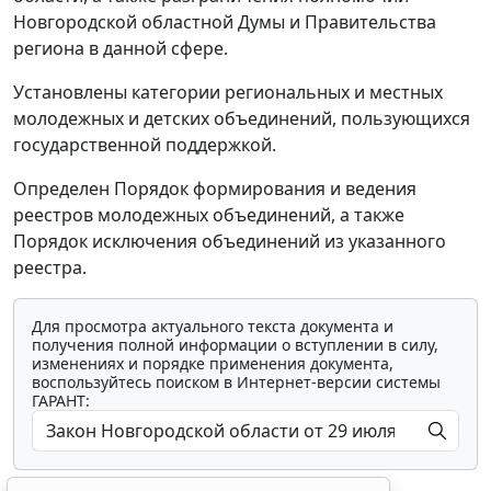
Новгородской областной Думы и Правительства
региона в данной сфере.
Установлены категории региональных и местных
молодежных и детских объединений, пользующихся
государственной поддержкой.
Определен Порядок формирования и ведения
реестров молодежных объединений, а также
Порядок исключения объединений из указанного
реестра.
Для просмотра актуального текста документа и
получения полной информации о вступлении в силу,
изменениях и порядке применения документа,
воспользуйтесь поиском в Интернет-версии системы
ГАРАНТ: