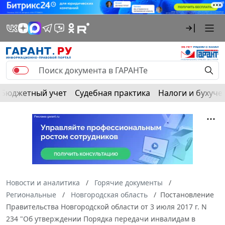
Бюджетный учет
Судебная практика
Налоги и бухуче
Новости и аналитика
Горячие документы
Региональные
Новгородская область
Постановление
Правительства Новгородской области от 3 июля 2017 г. N
234 "Об утверждении Порядка передачи инвалидам в