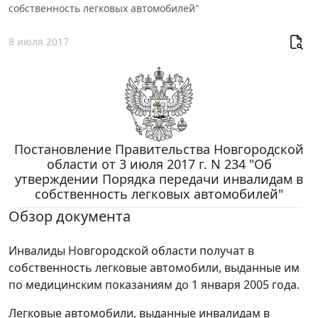
собственность легковых автомобилей"
8 июля 2017
Постановление Правительства Новгородской
области от 3 июля 2017 г. N 234 "Об
утверждении Порядка передачи инвалидам в
собственность легковых автомобилей"
Обзор документа
Инвалиды Новгородской области получат в
собственность легковые автомобили, выданные им
по медицинским показаниям до 1 января 2005 года.
Легковые автомобили, выданные инвалидам в