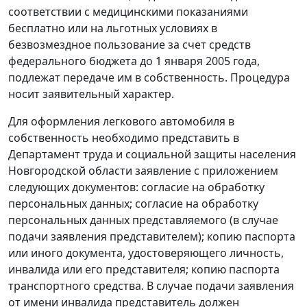
соответствии с медицинскими показаниями
бесплатно или на льготных условиях в
безвозмездное пользование за счет средств
федерального бюджета до 1 января 2005 года,
подлежат передаче им в собственность. Процедура
носит заявительный характер.
Для оформления легкового автомобиля в
собственность необходимо представить в
Департамент труда и социальной защиты населения
Новгородской области заявление с приложением
следующих документов: согласие на обработку
персональных данных; согласие на обработку
персональных данных представляемого (в случае
подачи заявления представителем); копию паспорта
или иного документа, удостоверяющего личность,
инвалида или его представителя; копию паспорта
транспортного средства. В случае подачи заявления
от имени инвалида представитель должен