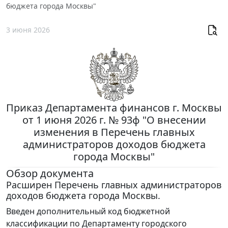
бюджета города Москвы"
3 июня 2026
Приказ Департамента финансов г. Москвы
от 1 июня 2026 г. № 93ф "О внесении
изменения в Перечень главных
администраторов доходов бюджета
города Москвы"
Обзор документа
Расширен Перечень главных администраторов
доходов бюджета города Москвы.
Введен дополнительный код бюджетной
классификации по Департаменту городского