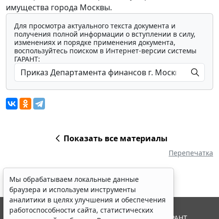
имущества города Москвы.
Для просмотра актуального текста документа и
получения полной информации о вступлении в силу,
изменениях и порядке применения документа,
воспользуйтесь поиском в Интернет-версии системы
ГАРАНТ:
Показать все материалы
Перепечатка
Мы обрабатываем локальные данные
браузера и используем инструменты
аналитики в целях улучшения и обеспечения
работоспособности сайта, статистических
© ООО "НПП "ГАРАНТ-СЕРВИС", 2026. Система ГАРАНТ