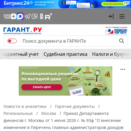
Бюджетный учет
Судебная практика
Налоги и бухуче
Новости и аналитика
Горячие документы
Региональные
Москва
Приказ Департамента
финансов г. Москвы от 1 июня 2026 г. № 93ф "О внесении
изменения в Перечень главных администраторов доходов