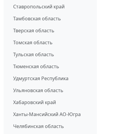
Ставропольский край
Тамбовская область
Тверская область
Томская область
Тульская область
Тюменская область
Удмуртская Республика
Ульяновская область
Хабаровский край
Ханты-Мансийский АО-Югра
Челябинская область