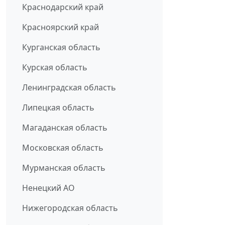
Краснодарский край
Красноярский край
Курганская область
Курская область
Ленинградская область
Липецкая область
Магаданская область
Московская область
Мурманская область
Ненецкий АО
Нижегородская область