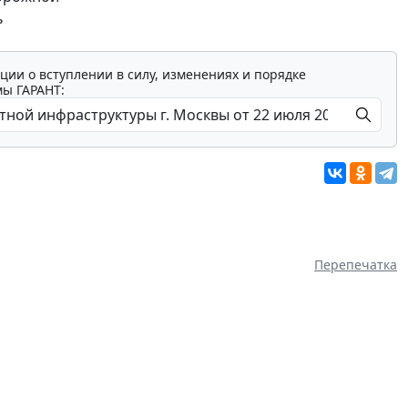
ь
ции о вступлении в силу, изменениях и порядке
мы ГАРАНТ:
Перепечатка