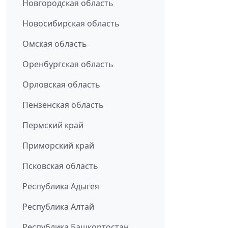
Новгородская область
Новосибирская область
Омская область
Оренбургская область
Орловская область
Пензенская область
Пермский край
Приморский край
Псковская область
Республика Адыгея
Республика Алтай
Республика Башкортостан