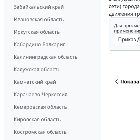
сети) город
Забайкальский край
движения тр
Ивановская область
Для просмо
применения
Иркутская область
Кабардино-Балкария
Калининградская область
Калужская область
Показа
Камчатский край
Карачаево-Черкессия
Кемеровская область
Кировская область
Костромская область