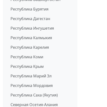
Республика Бурятия
Республика Дагестан
Республика Ингушетия
Республика Калмыкия
Республика Карелия
Республика Коми
Республика Крым
Республика Марий Эл
Республика Мордовия
Республика Саха (Якутия)
Северная Осетия-Алания