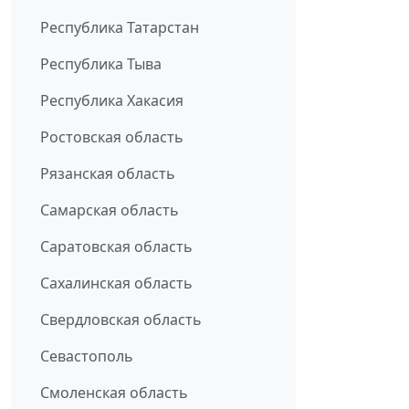
Республика Татарстан
Республика Тыва
Республика Хакасия
Ростовская область
Рязанская область
Самарская область
Саратовская область
Сахалинская область
Свердловская область
Севастополь
Смоленская область