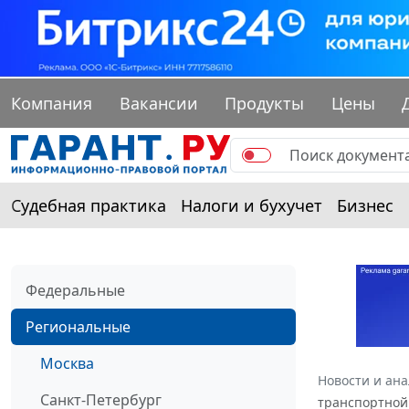
Компания
Вакансии
Продукты
Цены
Судебная практика
Налоги и бухучет
Бизнес
Федеральные
Региональные
Москва
Новости и ан
Санкт-Петербург
транспортной 