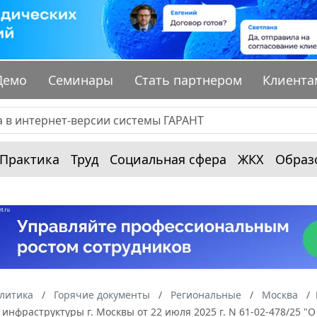
Демо
Семинары
Стать партнером
Клиента
Практика
Труд
Социальная сфера
ЖКХ
Образ
алитика
Горячие документы
Региональные
Москва
инфраструктуры г. Москвы от 22 июля 2025 г. N 61-02-478/25 