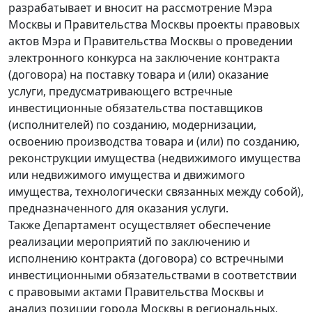
разрабатывает и вносит на рассмотрение Мэра
Москвы и Правительства Москвы проекты правовых
актов Мэра и Правительства Москвы о проведении
электронного конкурса на заключение контракта
(договора) на поставку товара и (или) оказание
услуги, предусматривающего встречные
инвестиционные обязательства поставщиков
(исполнителей) по созданию, модернизации,
освоению производства товара и (или) по созданию,
реконструкции имущества (недвижимого имущества
или недвижимого имущества и движимого
имущества, технологически связанных между собой),
предназначенного для оказания услуги.
Также Департамент осуществляет обеспечение
реализации мероприятий по заключению и
исполнению контракта (договора) со встречными
инвестиционными обязательствами в соответствии
с правовыми актами Правительства Москвы и
анализ позиции города Москвы в региональных,