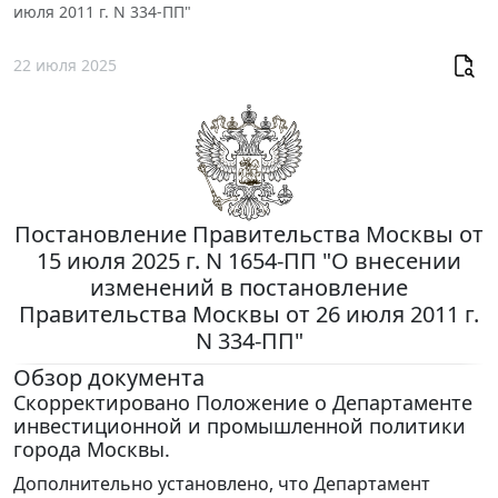
июля 2011 г. N 334-ПП"
22 июля 2025
Постановление Правительства Москвы от
15 июля 2025 г. N 1654-ПП "О внесении
изменений в постановление
Правительства Москвы от 26 июля 2011 г.
N 334-ПП"
Обзор документа
Скорректировано Положение о Департаменте
инвестиционной и промышленной политики
города Москвы.
Дополнительно установлено, что Департамент