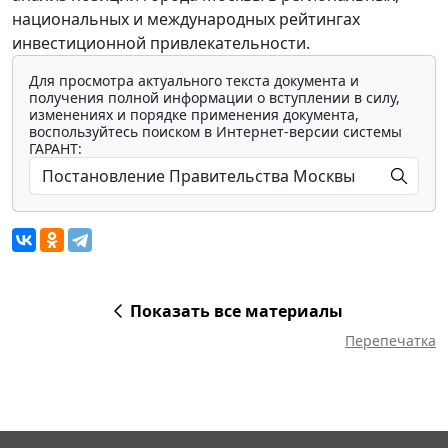
национальных и международных рейтингах
инвестиционной привлекательности.
Для просмотра актуального текста документа и
получения полной информации о вступлении в силу,
изменениях и порядке применения документа,
воспользуйтесь поиском в Интернет-версии системы
ГАРАНТ:
Показать все материалы
Перепечатка