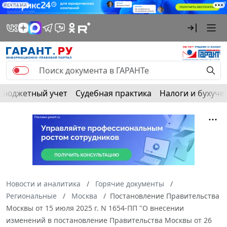
РЕКЛАМА
Бюджетный учет
Судебная практика
Налоги и бухуче
Новости и аналитика
Горячие документы
Региональные
Москва
Постановление Правительства
Москвы от 15 июля 2025 г. N 1654-ПП "О внесении
изменений в постановление Правительства Москвы от 26