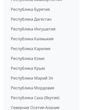
Республика Бурятия
Республика Дагестан
Республика Ингушетия
Республика Калмыкия
Республика Карелия
Республика Коми
Республика Крым
Республика Марий Эл
Республика Мордовия
Республика Саха (Якутия)
Северная Осетия-Алания