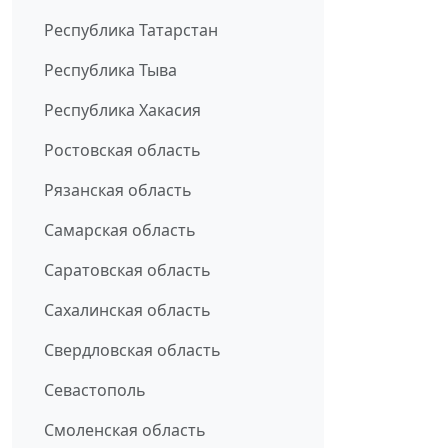
Республика Татарстан
Республика Тыва
Республика Хакасия
Ростовская область
Рязанская область
Самарская область
Саратовская область
Сахалинская область
Свердловская область
Севастополь
Смоленская область