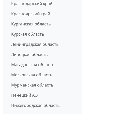
Краснодарский край
Красноярский край
Курганская область
Курская область
Ленинградская область
Липецкая область
Магаданская область
Московская область
Мурманская область
Ненецкий АО
Нижегородская область