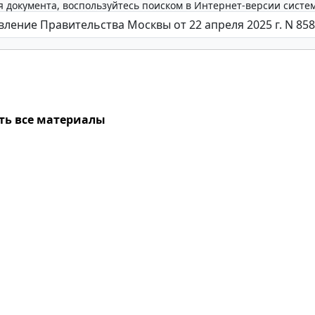
 документа, воспользуйтесь поиском в Интернет-версии систе
ть все материалы