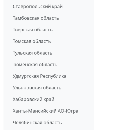
Ставропольский край
Тамбовская область
Тверская область
Томская область
Тульская область
Тюменская область
Удмуртская Республика
Ульяновская область
Хабаровский край
Ханты-Мансийский АО-Югра
Челябинская область