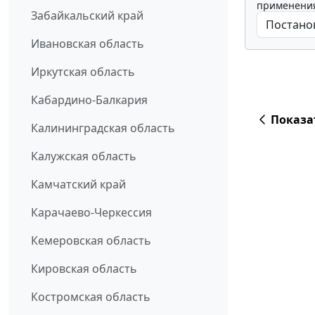
применения
Забайкальский край
Ивановская область
Иркутская область
Кабардино-Балкария
Показа
Калининградская область
Калужская область
Камчатский край
Карачаево-Черкессия
Кемеровская область
Кировская область
Костромская область