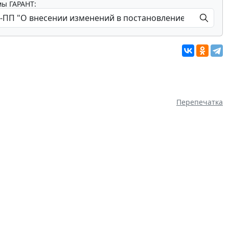
мы ГАРАНТ:
Перепечатка