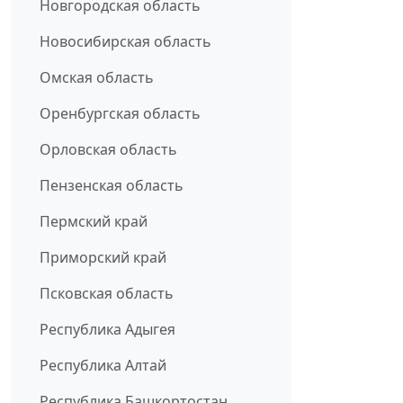
Новгородская область
Новосибирская область
Омская область
Оренбургская область
Орловская область
Пензенская область
Пермский край
Приморский край
Псковская область
Республика Адыгея
Республика Алтай
Республика Башкортостан