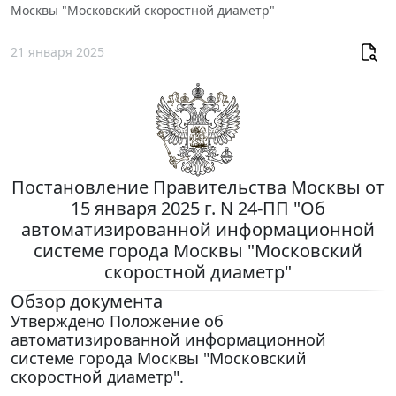
Москвы "Московский скоростной диаметр"
21 января 2025
Постановление Правительства Москвы от
15 января 2025 г. N 24-ПП "Об
автоматизированной информационной
системе города Москвы "Московский
скоростной диаметр"
Обзор документа
Утверждено Положение об
автоматизированной информационной
системе города Москвы "Московский
скоростной диаметр".