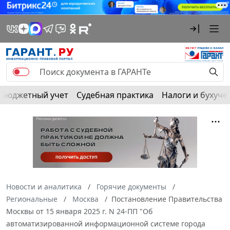
Бюджетный учет
Судебная практика
Налоги и бухуче
Новости и аналитика
Горячие документы
Региональные
Москва
Постановление Правительства
Москвы от 15 января 2025 г. N 24-ПП "Об
автоматизированной информационной системе города