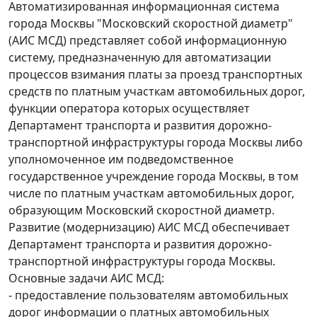
Автоматизированная информационная система
города Москвы "Московский скоростной диаметр"
(АИС МСД) представляет собой информационную
систему, предназначенную для автоматизации
процессов взимания платы за проезд транспортных
средств по платным участкам автомобильных дорог,
функции оператора которых осуществляет
Департамент транспорта и развития дорожно-
транспортной инфраструктуры города Москвы либо
уполномоченное им подведомственное
государственное учреждение города Москвы, в том
числе по платным участкам автомобильных дорог,
образующим Московский скоростной диаметр.
Развитие (модернизацию) АИС МСД обеспечивает
Департамент транспорта и развития дорожно-
транспортной инфраструктуры города Москвы.
Основные задачи АИС МСД:
- предоставление пользователям автомобильных
дорог информации о платных автомобильных