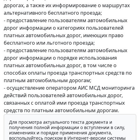
дорогах, а также их информирование о маршрутах
альтернативного бесплатного проезда;
- предоставление пользователям автомобильных
дорог информации о категориях пользователей
платных автомобильных дорог, имеющих право
бесплатного или льготного проезда;
- предоставление пользователям автомобильных
дорог информации о порядке использования
платных автомобильных дорог, в том числе о
способах оплаты проезда транспортных средств по
платным автомобильным дорогам;
- осуществление оператором АИС МСД мониторинга
действий пользователей автомобильных дорог,
связанных с оплатой ими проезда транспортных
средств по платным автомобильным дорогам.
Для просмотра актуального текста документа и
получения полной информации о вступлении в силу,
изменениях и порядке применения документа,
воспользуйтесь поиском в Интернет-версии системы