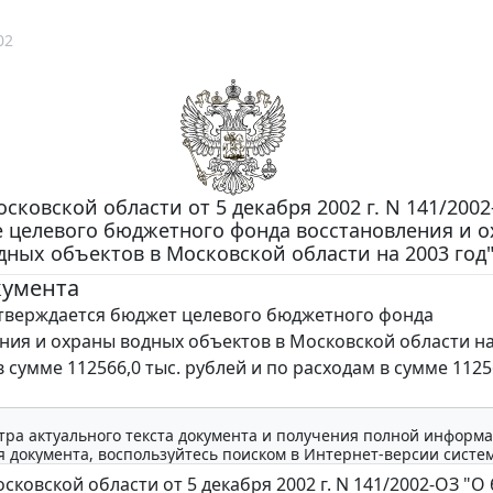
02
сковской области от 5 декабря 2002 г. N 141/2002
 целевого бюджетного фонда восстановления и 
дных объектов в Московской области на 2003 год
кумента
верждается бюджет целевого бюджетного фонда
ния и охраны водных объектов в Московской области на
 сумме 112566,0 тыс. рублей и по расходам в сумме 1125
тра актуального текста документа и получения полной информа
 документа, воспользуйтесь поиском в Интернет-версии систе