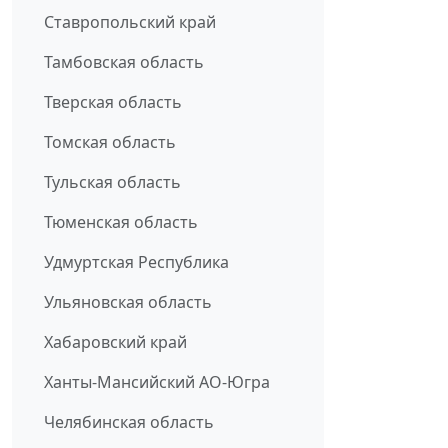
Ставропольский край
Тамбовская область
Тверская область
Томская область
Тульская область
Тюменская область
Удмуртская Республика
Ульяновская область
Хабаровский край
Ханты-Мансийский АО-Югра
Челябинская область