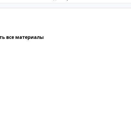
ть все материалы