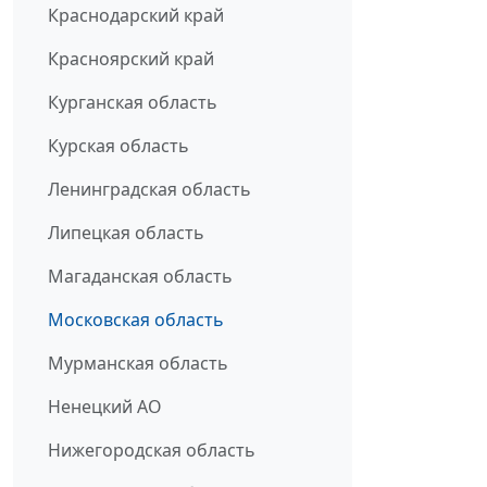
Краснодарский край
Красноярский край
Курганская область
Курская область
Ленинградская область
Липецкая область
Магаданская область
Московская область
Мурманская область
Ненецкий АО
Нижегородская область