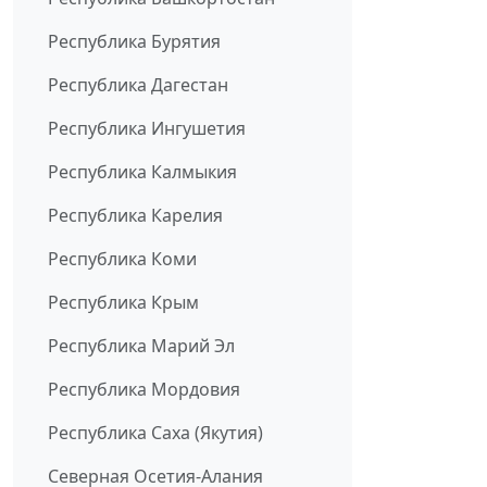
Республика Бурятия
Республика Дагестан
Республика Ингушетия
Республика Калмыкия
Республика Карелия
Республика Коми
Республика Крым
Республика Марий Эл
Республика Мордовия
Республика Саха (Якутия)
Северная Осетия-Алания