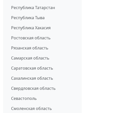
Республика Татарстан
Республика Тыва
Республика Хакасия
Ростовская область
Рязанская область
Самарская область
Саратовская область
Сахалинская область
Свердловская область
Севастополь
Смоленская область