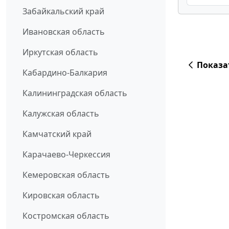
Забайкальский край
Ивановская область
Иркутская область
Показа
Кабардино-Балкария
Калининградская область
Калужская область
Камчатский край
Карачаево-Черкессия
Кемеровская область
Кировская область
Костромская область