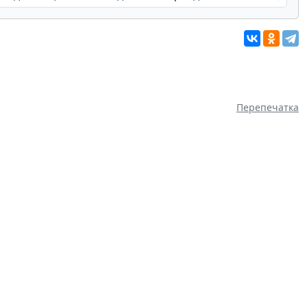
Перепечатка