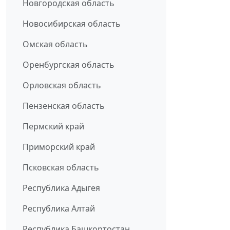
Новгородская область
Новосибирская область
Омская область
Оренбургская область
Орловская область
Пензенская область
Пермский край
Приморский край
Псковская область
Республика Адыгея
Республика Алтай
Республика Башкортостан