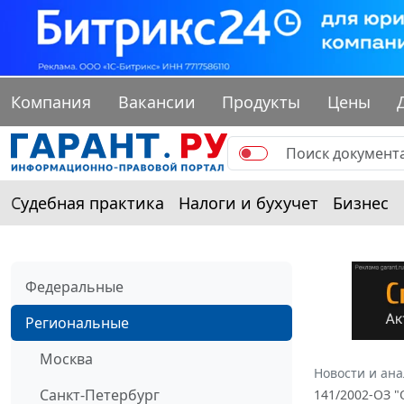
Компания
Вакансии
Продукты
Цены
Судебная практика
Налоги и бухучет
Бизнес
Федеральные
Региональные
Москва
Новости и ан
Санкт-Петербург
141/2002-ОЗ "