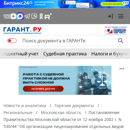
Бюджетный учет
Судебная практика
Налоги и бухуче
Новости и аналитика
Горячие документы
Региональные
Московская область
Постановление
Правительства Московской области от 12 ноября 2002 г. N
530/44 "Об организации лицензирования отдельных видов