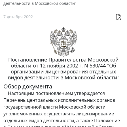
деятельности в Московской области"
7 декабря 2002
Постановление Правительства Московской
области от 12 ноября 2002 г. N 530/44 "Об
организации лицензирования отдельных
видов деятельности в Московской области"
Обзор документа
Настоящим постановлением утверждается
Перечень центральных исполнительных органов
государственной власти Московской области,
уполномоченных осуществлять лицензирование
отдельных видов деятельности, а также Положение