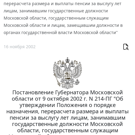
перерасчета размера и выплаты пенсии за выслугу лет
лицам, занимавшим государственные должности
Московской области, государственным служащим
Московской области и лицам, замещавшим должности в
органах государственной власти Московской области"
16 ноября 2002
Постановление Губернатора Московской
области от 9 октября 2002 г. N 214-ПГ "Об
утверждении Положения о порядке
назначения, перерасчета размера и выплаты
пенсии за выслугу лет лицам, занимавшим
государственные должности Московской
области, государственным служащим