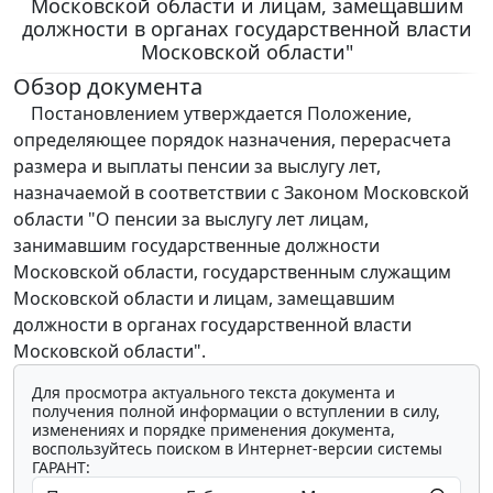
Московской области и лицам, замещавшим
должности в органах государственной власти
Московской области"
Обзор документа
Постановлением утверждается Положение,
определяющее порядок назначения, перерасчета
размера и выплаты пенсии за выслугу лет,
назначаемой в соответствии с Законом Московской
области "О пенсии за выслугу лет лицам,
занимавшим государственные должности
Московской области, государственным служащим
Московской области и лицам, замещавшим
должности в органах государственной власти
Московской области".
Для просмотра актуального текста документа и
получения полной информации о вступлении в силу,
изменениях и порядке применения документа,
воспользуйтесь поиском в Интернет-версии системы
ГАРАНТ: