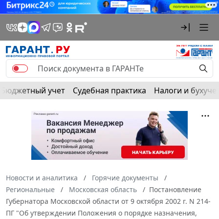
Бюджетный учет
Судебная практика
Налоги и бухуче
Новости и аналитика
Горячие документы
Региональные
Московская область
Постановление
Губернатора Московской области от 9 октября 2002 г. N 214-
ПГ "Об утверждении Положения о порядке назначения,