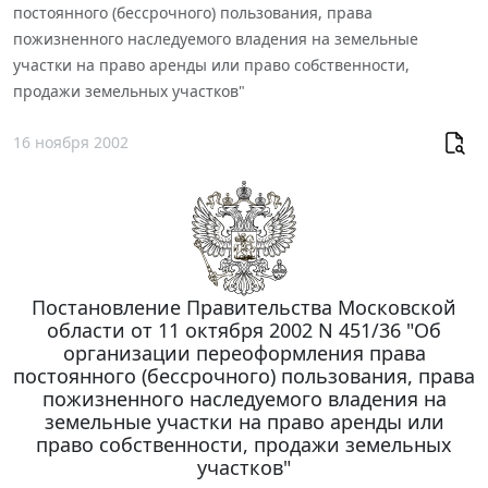
постоянного (бессрочного) пользования, права
пожизненного наследуемого владения на земельные
участки на право аренды или право собственности,
продажи земельных участков"
16 ноября 2002
Постановление Правительства Московской
области от 11 октября 2002 N 451/36 "Об
организации переоформления права
постоянного (бессрочного) пользования, права
пожизненного наследуемого владения на
земельные участки на право аренды или
право собственности, продажи земельных
участков"