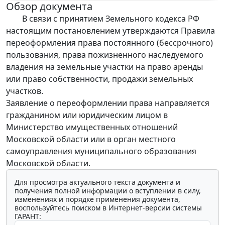
Обзор документа
В связи с принятием Земельного кодекса РФ
настоящим постановлением утверждаются Правила
переоформления права постоянного (бессрочного)
пользования, права пожизненного наследуемого
владения на земельные участки на право аренды
или право собственности, продажи земельных
участков.
Заявление о переоформлении права направляется
гражданином или юридическим лицом в
Министерство имущественных отношений
Московской области или в орган местного
самоуправления муниципального образования
Московской области.
Для просмотра актуального текста документа и
получения полной информации о вступлении в силу,
изменениях и порядке применения документа,
воспользуйтесь поиском в Интернет-версии системы
ГАРАНТ: