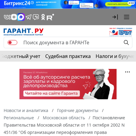
Бюджетный учет
Судебная практика
Налоги и бухуче
Новости и аналитика
Горячие документы
Региональные
Московская область
Постановление
Правительства Московской области от 11 октября 2002 N
451/36 "Об организации переоформления права