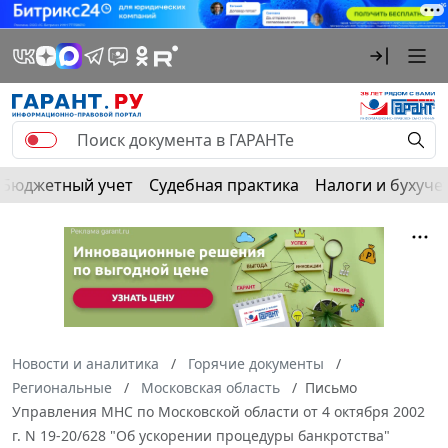
Бюджетный учет
Судебная практика
Налоги и бухуче
Новости и аналитика
Горячие документы
Региональные
Московская область
Письмо
Управления МНС по Московской области от 4 октября 2002
г. N 19-20/628 "Об ускорении процедуры банкротства"