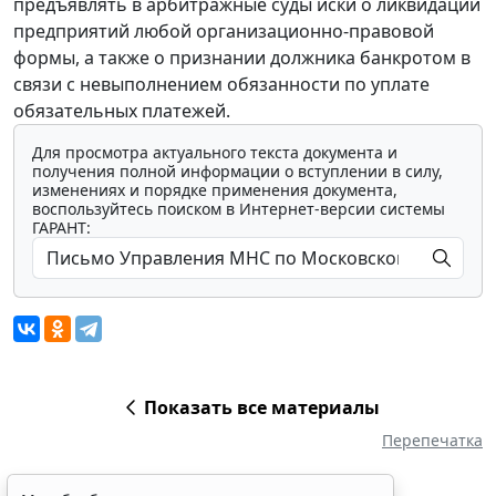
предъявлять в арбитражные суды иски о ликвидации
предприятий любой организационно-правовой
формы, а также о признании должника банкротом в
связи с невыполнением обязанности по уплате
обязательных платежей.
Для просмотра актуального текста документа и
получения полной информации о вступлении в силу,
изменениях и порядке применения документа,
воспользуйтесь поиском в Интернет-версии системы
ГАРАНТ:
Показать все материалы
Перепечатка