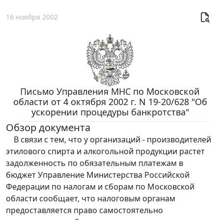
16 ноября 2002
Письмо Управления МНС по Московской
области от 4 октября 2002 г. N 19-20/628 "Об
ускорении процедуры банкротства"
Обзор документа
В связи с тем, что у организаций - производителей
этилового спирта и алкогольной продукции растет
задолженность по обязательным платежам в
бюджет Управление Министерства Российской
Федерации по налогам и сборам по Московской
области сообщает, что налоговым органам
предоставляется право самостоятельно