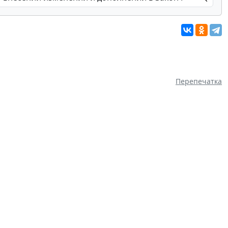
Перепечатка