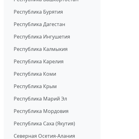
Республика Бурятия
Республика Дагестан
Республика Ингушетия
Республика Калмыкия
Республика Карелия
Республика Коми
Республика Крым
Республика Марий Эл
Республика Мордовия
Республика Саха (Якутия)
Северная Осетия-Алания