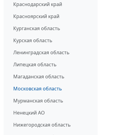
Краснодарский край
Красноярский край
Курганская область
Курская область
Ленинградская область
Липецкая область
Магаданская область
Московская область
Мурманская область
Ненецкий АО
Нижегородская область