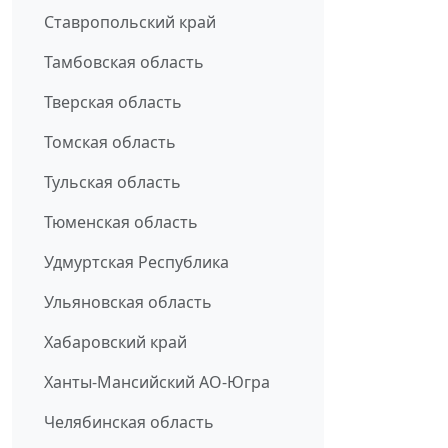
Ставропольский край
Тамбовская область
Тверская область
Томская область
Тульская область
Тюменская область
Удмуртская Республика
Ульяновская область
Хабаровский край
Ханты-Мансийский АО-Югра
Челябинская область