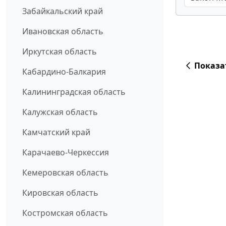
Забайкальский край
Ивановская область
Иркутская область
Показа
Кабардино-Балкария
Калининградская область
Калужская область
Камчатский край
Карачаево-Черкессия
Кемеровская область
Кировская область
Костромская область