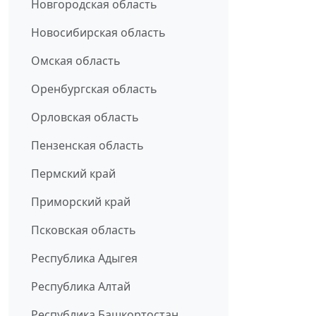
Новгородская область
Новосибирская область
Омская область
Оренбургская область
Орловская область
Пензенская область
Пермский край
Приморский край
Псковская область
Республика Адыгея
Республика Алтай
Республика Башкортостан