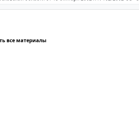
ть все материалы