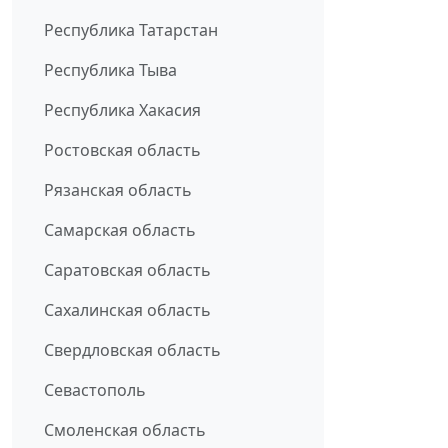
Республика Татарстан
Республика Тыва
Республика Хакасия
Ростовская область
Рязанская область
Самарская область
Саратовская область
Сахалинская область
Свердловская область
Севастополь
Смоленская область