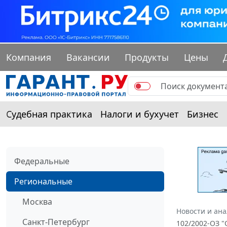
Компания
Вакансии
Продукты
Цены
Судебная практика
Налоги и бухучет
Бизнес
Федеральные
Региональные
Москва
Новости и ан
Санкт-Петербург
102/2002-ОЗ "