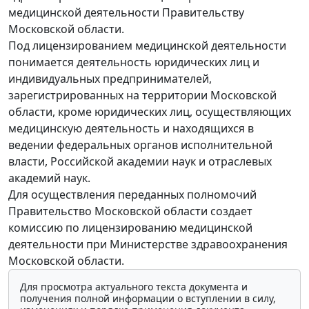
медицинской деятельности Правительству
Московской области.
Под лицензированием медицинской деятельности
понимается деятельность юридических лиц и
индивидуальных предпринимателей,
зарегистрированных на территории Московской
области, кроме юридических лиц, осуществляющих
медицинскую деятельность и находящихся в
ведении федеральных органов исполнительной
власти, Российской академии наук и отраслевых
академий наук.
Для осуществления переданных полномочий
Правительство Московской области создает
комиссию по лицензированию медицинской
деятельности при Министерстве здравоохранения
Московской области.
Для просмотра актуального текста документа и
получения полной информации о вступлении в силу,