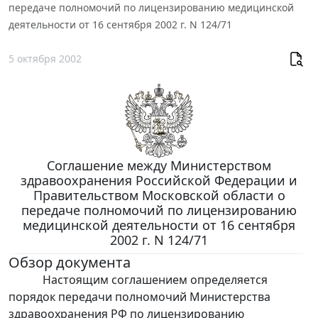
передаче полномочий по лицензированию медицинской
деятельности от 16 сентября 2002 г. N 124/71
5 октября 2002
Соглашение между Министерством
здравоохранения Российской Федерации и
Правительством Московской области о
передаче полномочий по лицензированию
медицинской деятельности от 16 сентября
2002 г. N 124/71
Обзор документа
Настоящим соглашением определяется
порядок передачи полномочий Министерства
здравоохранения РФ по лицензированию