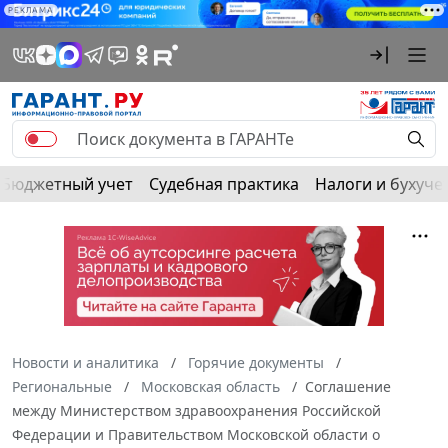
РЕКЛАМА
Бюджетный учет
Судебная практика
Налоги и бухуче
Новости и аналитика
Горячие документы
Региональные
Московская область
Соглашение
между Министерством здравоохранения Российской
Федерации и Правительством Московской области о