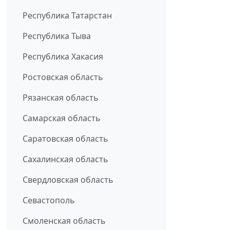
Республика Татарстан
Республика Тыва
Республика Хакасия
Ростовская область
Рязанская область
Самарская область
Саратовская область
Сахалинская область
Свердловская область
Севастополь
Смоленская область