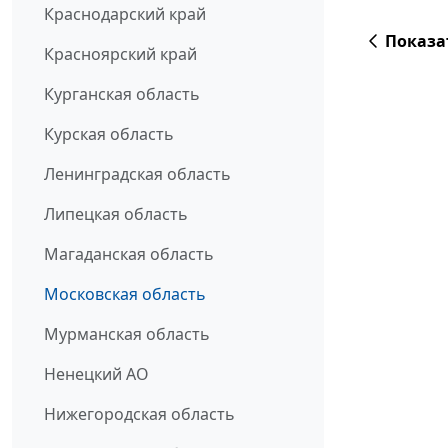
Краснодарский край
Показа
Красноярский край
Курганская область
Курская область
Ленинградская область
Липецкая область
Магаданская область
Московская область
Мурманская область
Ненецкий АО
Нижегородская область