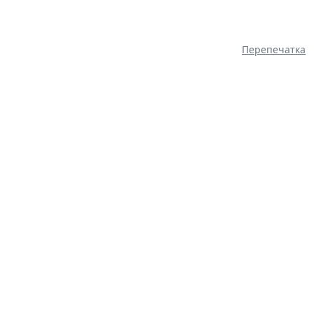
Перепечатка