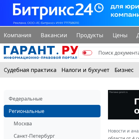
Компания
Вакансии
Продукты
Цены
Судебная практика
Налоги и бухучет
Бизнес
Федеральные
Региональные
Москва
Новости и ан
Санкт-Петербург
области от 4 