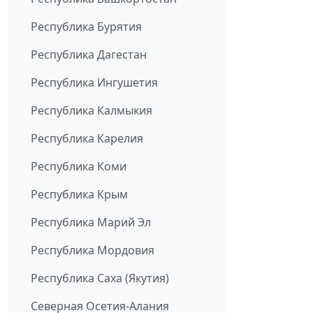
Республика Бурятия
Республика Дагестан
Республика Ингушетия
Республика Калмыкия
Республика Карелия
Республика Коми
Республика Крым
Республика Марий Эл
Республика Мордовия
Республика Саха (Якутия)
Северная Осетия-Алания