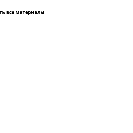
ть все материалы