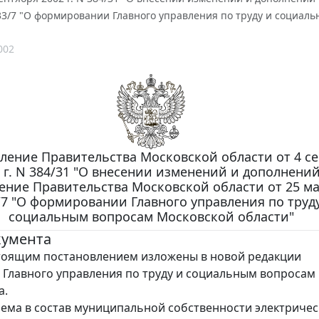
 33/7 "О формировании Главного управления по труду и социал
002
ление Правительства Московской области от 4 с
 г. N 384/31 "О внесении изменений и дополнений
ние Правительства Московской области от 25 мая
/7 "О формировании Главного управления по труд
социальным вопросам Московской области"
кумента
 постановлением изложены в новой редакции
Главного управления по труду и социальным вопросам 
а.
иема в состав муниципальной собственности электричес