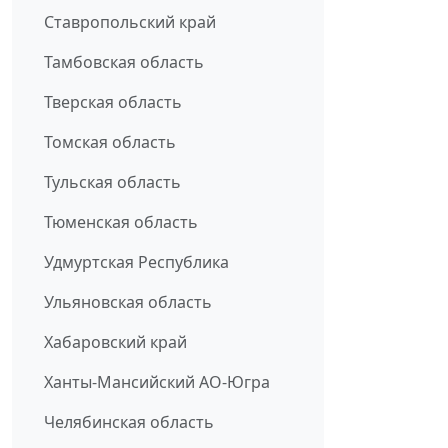
Ставропольский край
Тамбовская область
Тверская область
Томская область
Тульская область
Тюменская область
Удмуртская Республика
Ульяновская область
Хабаровский край
Ханты-Мансийский АО-Югра
Челябинская область