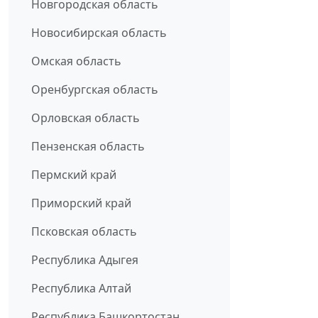
Новгородская область
Новосибирская область
Омская область
Оренбургская область
Орловская область
Пензенская область
Пермский край
Приморский край
Псковская область
Республика Адыгея
Республика Алтай
Республика Башкортостан