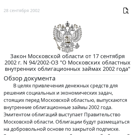
28 сентября 2002
Закон Московской области от 17 сентября
2002 г. N 94/2002-ОЗ "О Московских областных
внутренних облигационных займах 2002 года"
Обзор документа
В целях привлечения денежных средств для
решения социальных и экономических задач,
стоящих перед Московской областью, выпускаются
внутренние облигационные займы 2002 года.
Эмитентом облигаций выступает Правительство
Московской области. Облигации будут размещаться
на добровольной основе по закрытой подписке.