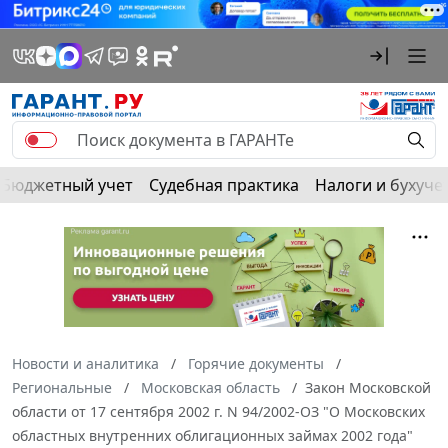
Бюджетный учет
Судебная практика
Налоги и бухуче
Новости и аналитика
Горячие документы
Региональные
Московская область
Закон Московской
области от 17 сентября 2002 г. N 94/2002-ОЗ "О Московских
областных внутренних облигационных займах 2002 года"