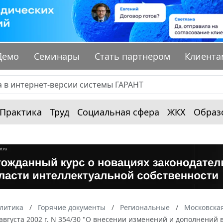
Демо
Семинары
Стать партнером
Клиента
Практика
Труд
Социальная сфера
ЖКХ
Образ
алитика
Горячие документы
Региональные
Московская
 августа 2002 г. N 354/30 "О внесении изменений и дополнений