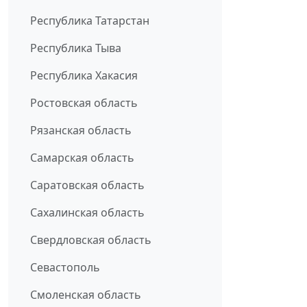
Республика Татарстан
Республика Тыва
Республика Хакасия
Ростовская область
Рязанская область
Самарская область
Саратовская область
Сахалинская область
Свердловская область
Севастополь
Смоленская область