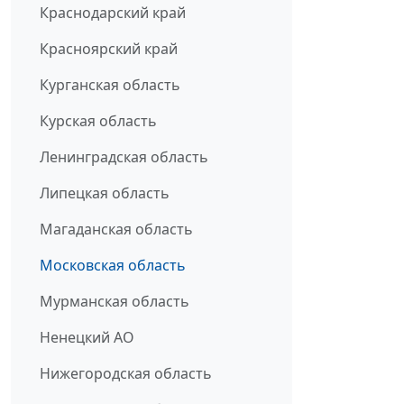
Краснодарский край
Красноярский край
Курганская область
Курская область
Ленинградская область
Липецкая область
Магаданская область
Московская область
Мурманская область
Ненецкий АО
Нижегородская область