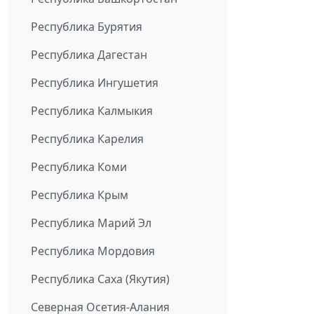
Республика Бурятия
Республика Дагестан
Республика Ингушетия
Республика Калмыкия
Республика Карелия
Республика Коми
Республика Крым
Республика Марий Эл
Республика Мордовия
Республика Саха (Якутия)
Северная Осетия-Алания