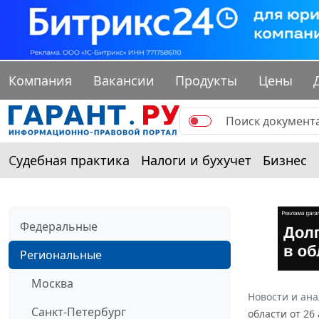
Компания
Вакансии
Продукты
Цены
Судебная практика
Налоги и бухучет
Бизнес
Федеральные
Региональные
Москва
Новости и ан
Санкт-Петербург
области от 26