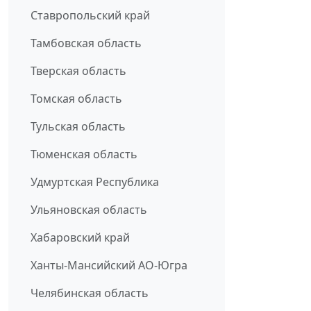
Ставропольский край
Тамбовская область
Тверская область
Томская область
Тульская область
Тюменская область
Удмуртская Республика
Ульяновская область
Хабаровский край
Ханты-Мансийский АО-Югра
Челябинская область