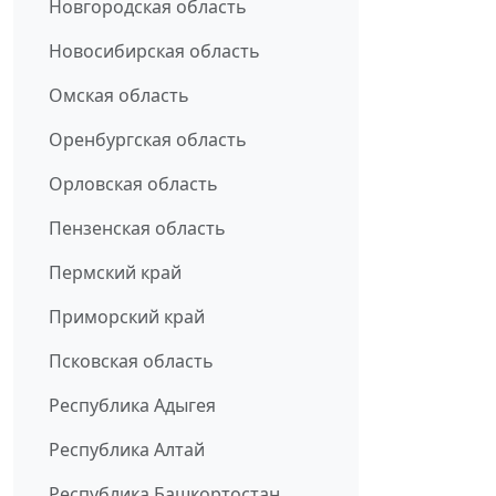
Новгородская область
Новосибирская область
Омская область
Оренбургская область
Орловская область
Пензенская область
Пермский край
Приморский край
Псковская область
Республика Адыгея
Республика Алтай
Республика Башкортостан