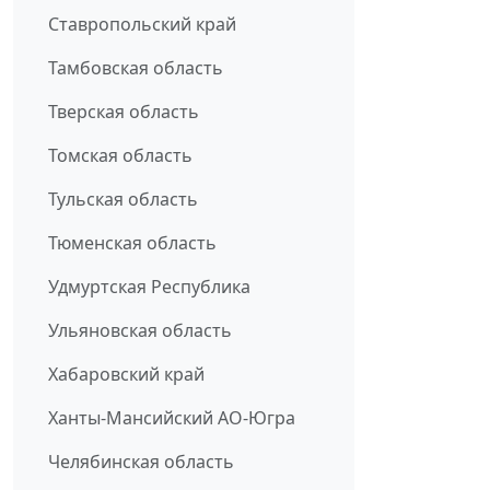
Ставропольский край
Тамбовская область
Тверская область
Томская область
Тульская область
Тюменская область
Удмуртская Республика
Ульяновская область
Хабаровский край
Ханты-Мансийский АО-Югра
Челябинская область