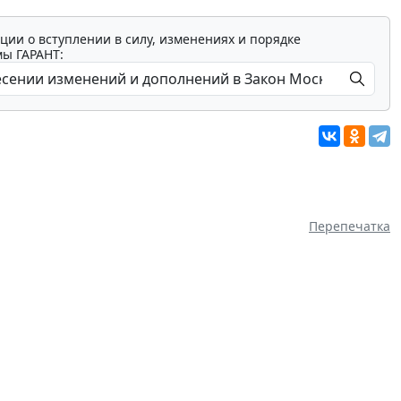
ции о вступлении в силу, изменениях и порядке
мы ГАРАНТ:
Перепечатка