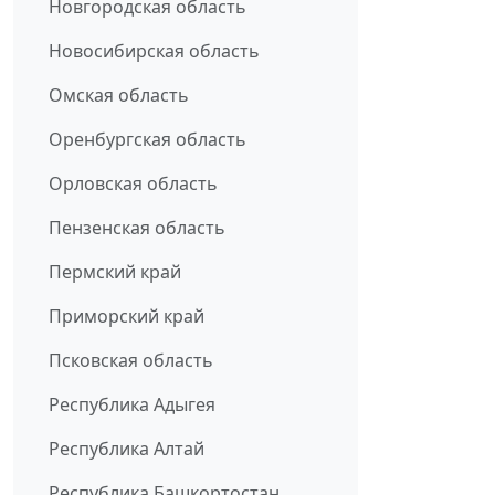
Новгородская область
Новосибирская область
Омская область
Оренбургская область
Орловская область
Пензенская область
Пермский край
Приморский край
Псковская область
Республика Адыгея
Республика Алтай
Республика Башкортостан