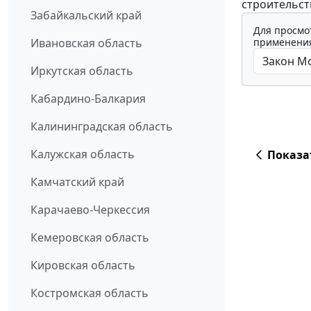
строительст
Забайкальский край
Для просмо
применения
Ивановская область
Иркутская область
Кабардино-Балкария
Калининградская область
Калужская область
Показа
Камчатский край
Карачаево-Черкессия
Кемеровская область
Кировская область
Костромская область