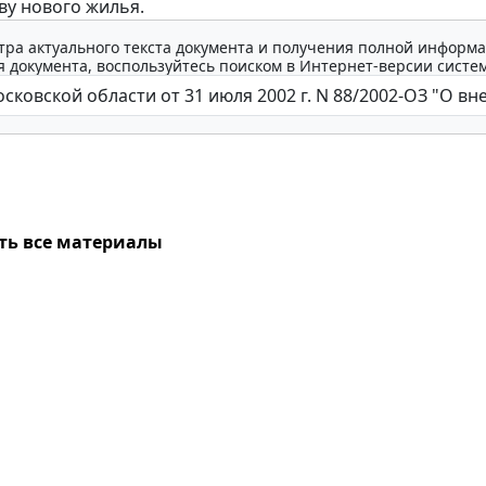
ву нового жилья.
тра актуального текста документа и получения полной информа
 документа, воспользуйтесь поиском в Интернет-версии систе
ть все материалы