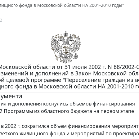
лищного фонда в Московской области НА 2001-2010 годы"
2
осковской области от 31 июля 2002 г. N 88/2002-
изменений и дополнений в Закон Московской обл
й целевой программе "Переселение граждан из в
ого фонда в Московской области НА 2001-2010 г
кумента
и дополнения коснулись объемов финансирования
 Программы из областного бюджета на первом этапе
, в 2002 г. сократился объем финансирования мероприя
ветхого жилищного фонда и мероприятий по проектир