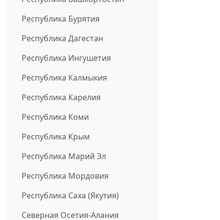
Республика Бурятия
Республика Дагестан
Республика Ингушетия
Республика Калмыкия
Республика Карелия
Республика Коми
Республика Крым
Республика Марий Эл
Республика Мордовия
Республика Саха (Якутия)
Северная Осетия-Алания