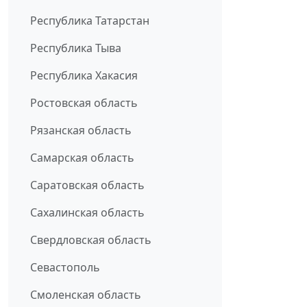
Республика Татарстан
Республика Тыва
Республика Хакасия
Ростовская область
Рязанская область
Самарская область
Саратовская область
Сахалинская область
Свердловская область
Севастополь
Смоленская область