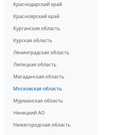
Краснодарский край
Красноярский край
Курганская область
Курская область
Ленинградская область
Липецкая область
Магаданская область
Московская область
Мурманская область
Ненецкий АО
Нижегородская область