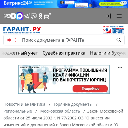
Бюджетный учет
Судебная практика
Налоги и бухуче
Новости и аналитика
Горячие документы
Региональные
Московская область
Закон Московской
области от 25 июля 2002 г. N 77/2002-ОЗ "О внесении
изменений и дополнений в Закон Московской области "О