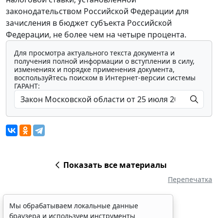
законодательством Российской Федерации для
зачисления в бюджет субъекта Российской
Федерации, не более чем на четыре процента.
Для просмотра актуального текста документа и
получения полной информации о вступлении в силу,
изменениях и порядке применения документа,
воспользуйтесь поиском в Интернет-версии системы
ГАРАНТ:
Показать все материалы
Перепечатка
Мы обрабатываем локальные данные
браузера и используем инструменты