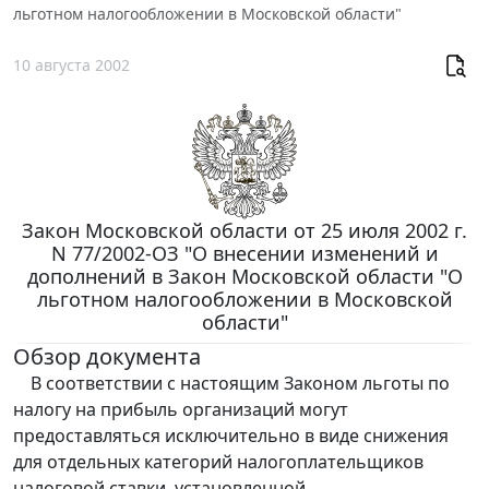
льготном налогообложении в Московской области"
10 августа 2002
Закон Московской области от 25 июля 2002 г.
N 77/2002-ОЗ "О внесении изменений и
дополнений в Закон Московской области "О
льготном налогообложении в Московской
области"
Обзор документа
В соответствии с настоящим Законом льготы по
налогу на прибыль организаций могут
предоставляться исключительно в виде снижения
для отдельных категорий налогоплательщиков
налоговой ставки, установленной