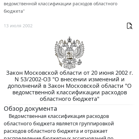
ведомственной классификации расходов областного
бюджета"
13 июля 2002
Закон Московской области от 20 июня 2002 г.
N 53/2002-ОЗ "О внесении изменений и
дополнений в Закон Московской области "О
ведомственной классификации расходов
областного бюджета"
Обзор документа
Ведомственная классификация расходов
областного бюджета является группировкой
расходов областного бюджета и отражает
распределение бюджетных ассигнований по