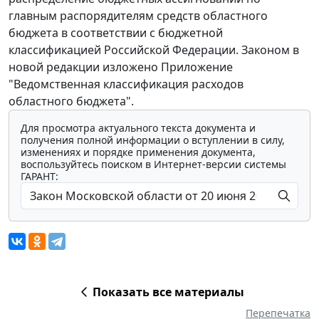
главным распорядителям средств областного
бюджета в соответствии с бюджетной
классификацией Российской Федерации. Законом в
новой редакции изложено Приложение
"Ведомственная классификация расходов
областного бюджета".
Для просмотра актуального текста документа и
получения полной информации о вступлении в силу,
изменениях и порядке применения документа,
воспользуйтесь поиском в Интернет-версии системы
ГАРАНТ:
Показать все материалы
Перепечатка