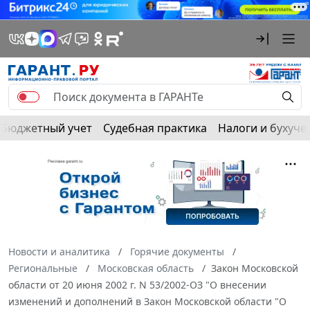
Бюджетный учет
Судебная практика
Налоги и бухуче
Новости и аналитика
Горячие документы
Региональные
Московская область
Закон Московской
области от 20 июня 2002 г. N 53/2002-ОЗ "О внесении
изменений и дополнений в Закон Московской области "О