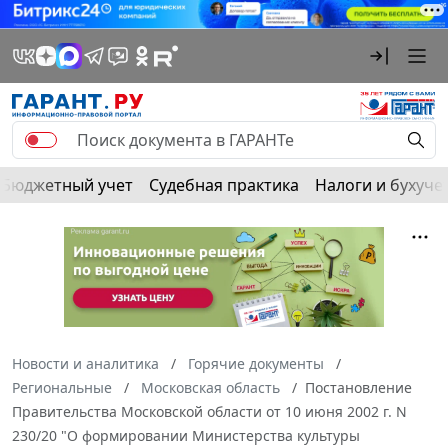
Бюджетный учет
Судебная практика
Налоги и бухуче
Новости и аналитика
Горячие документы
Региональные
Московская область
Постановление
Правительства Московской области от 10 июня 2002 г. N
230/20 "О формировании Министерства культуры