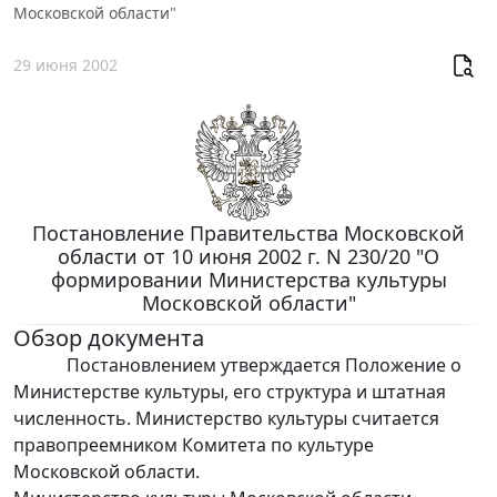
Московской области"
29 июня 2002
Постановление Правительства Московской
области от 10 июня 2002 г. N 230/20 "О
формировании Министерства культуры
Московской области"
Обзор документа
Постановлением утверждается Положение о
Министерстве культуры, его структура и штатная
численность. Министерство культуры считается
правопреемником Комитета по культуре
Московской области.