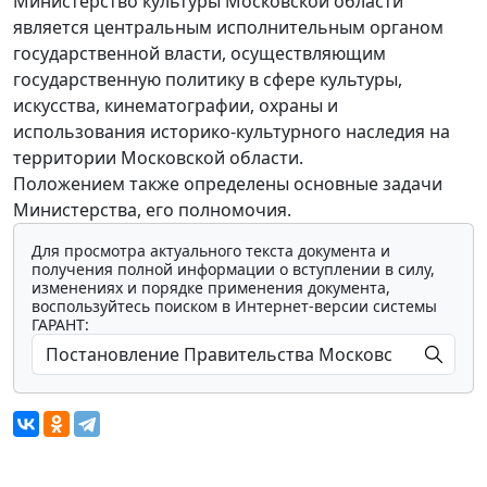
Министерство культуры Московской области
является центральным исполнительным органом
государственной власти, осуществляющим
государственную политику в сфере культуры,
искусства, кинематографии, охраны и
использования историко-культурного наследия на
территории Московской области.
Положением также определены основные задачи
Министерства, его полномочия.
Для просмотра актуального текста документа и
получения полной информации о вступлении в силу,
изменениях и порядке применения документа,
воспользуйтесь поиском в Интернет-версии системы
ГАРАНТ: