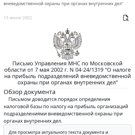
вневедомственной охраны при органах внутренних дел"
15 июня 2002
Письмо Управления МНС по Московской
области от 7 мая 2002 г. N 04-24/1319 "О налоге
на прибыль подразделений вневедомственной
охраны при органах внутренних дел"
Обзор документа
Письмом доводится порядок определения
налоговой базы по налогу на прибыль организаций
подразделениями вневедомственной охраны при
органах внутренних дел.
Для просмотра актуального текста документа и