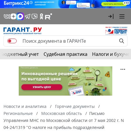
Бюджетный учет
Судебная практика
Налоги и бухуче
Новости и аналитика
Горячие документы
Региональные
Московская область
Письмо
Управления МНС по Московской области от 7 мая 2002 г. N
04-24/1319 "О налоге на прибыль подразделений