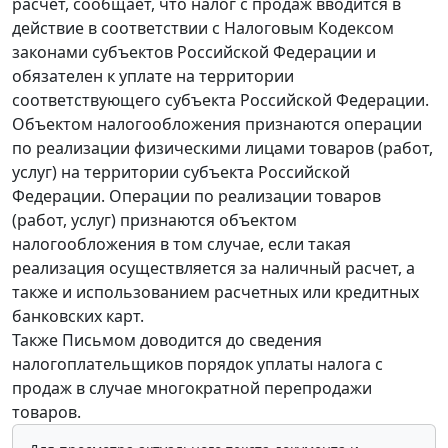
расчет, сообщает, что налог с продаж вводится в
действие в соответствии с Налоговым Кодексом
законами субъектов Российской Федерации и
обязателен к уплате на территории
соответствующего субъекта Российской Федерации.
Объектом налогообложения признаются операции
по реализации физическими лицами товаров (работ,
услуг) на территории субъекта Российской
Федерации. Операции по реализации товаров
(работ, услуг) признаются объектом
налогообложения в том случае, если такая
реализация осуществляется за наличный расчет, а
также и использованием расчетных или кредитных
банковских карт.
Также Письмом доводится до сведения
налогоплательщиков порядок уплаты налога с
продаж в случае многократной перепродажи
товаров.