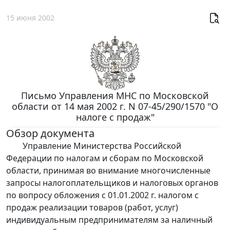
15 июня 2002
Письмо Управления МНС по Московской
области от 14 мая 2002 г. N 07-45/290/1570 "О
налоге с продаж"
Обзор документа
Управление Министерства Российской
Федерации по налогам и сборам по Московской
области, принимая во внимание многочисленные
запросы налогоплательщиков и налоговых органов
по вопросу обложения с 01.01.2002 г. налогом с
продаж реализации товаров (работ, услуг)
индивидуальным предпринимателям за наличный