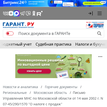
Бюджетный учет
Судебная практика
Налоги и бухуче
Новости и аналитика
Горячие документы
Региональные
Московская область
Письмо
Управления МНС по Московской области от 14 мая 2002 г. N
07-45/290/1570 "О налоге с продаж"