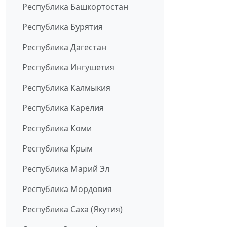
Республика Башкортостан
Республика Бурятия
Республика Дагестан
Республика Ингушетия
Республика Калмыкия
Республика Карелия
Республика Коми
Республика Крым
Республика Марий Эл
Республика Мордовия
Республика Саха (Якутия)