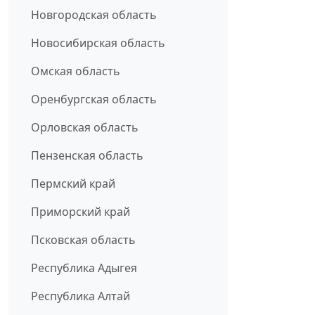
Новгородская область
Новосибирская область
Омская область
Оренбургская область
Орловская область
Пензенская область
Пермский край
Приморский край
Псковская область
Республика Адыгея
Республика Алтай