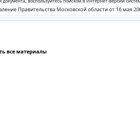
 документа, воспользуйтесь поиском в Интернет-версии систе
ть все материалы