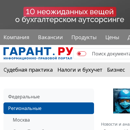
Компания
Вакансии
Продукты
Цены
Судебная практика
Налоги и бухучет
Бизнес
Федеральные
Региональные
Москва
Новости и ан