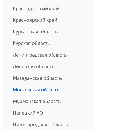
Краснодарский край
Красноярский край
Курганская область
Курская область
Ленинградская область
Липецкая область
Магаданская область
Московская область
Мурманская область
Ненецкий АО
Нижегородская область