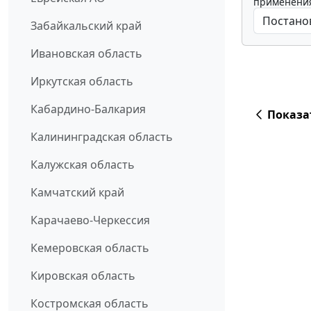
применения
Забайкальский край
Ивановская область
Иркутская область
Кабардино-Балкария
Показа
Калининградская область
Калужская область
Камчатский край
Карачаево-Черкессия
Кемеровская область
Кировская область
Костромская область