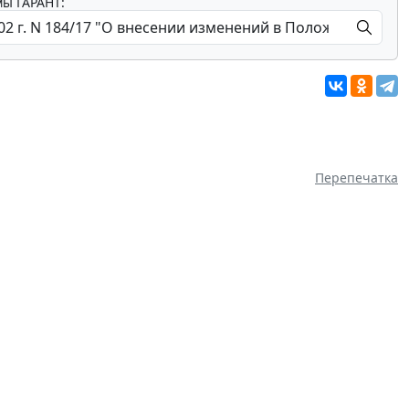
мы ГАРАНТ:
Перепечатка