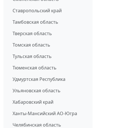
Ставропольский край
Тамбовская область
Тверская область
Томская область
Тульская область
Тюменская область
Удмуртская Республика
Ульяновская область
Хабаровский край
Ханты-Мансийский АО-Югра
Челябинская область