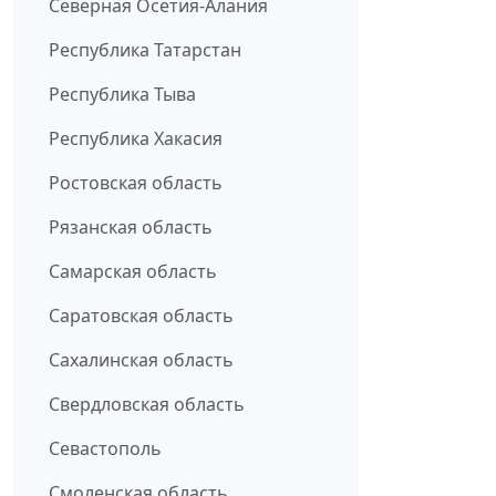
Северная Осетия-Алания
Республика Татарстан
Республика Тыва
Республика Хакасия
Ростовская область
Рязанская область
Самарская область
Саратовская область
Сахалинская область
Свердловская область
Севастополь
Смоленская область