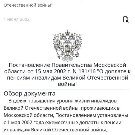
Отечественной войны"
1 июня 2002
Постановление Правительства Московской
области от 15 мая 2002 г. N 181/16 "О доплате к
пенсиям инвалидам Великой Отечественной
войны"
Обзор документа
В целях повышения уровня жизни инвалидов
Великой Отечественной войны, проживающих в
Московской области, Постановлением установлены
с 1 мая 2002 года ежемесячные доплаты к пенсии
инвалидам Великой Отечественной войны,