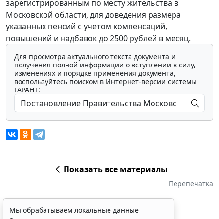
зарегистрированным по месту жительства в
Московской области, для доведения размера
указанных пенсий с учетом компенсаций,
повышений и надбавок до 2500 рублей в месяц.
Для просмотра актуального текста документа и
получения полной информации о вступлении в силу,
изменениях и порядке применения документа,
воспользуйтесь поиском в Интернет-версии системы
ГАРАНТ:
Показать все материалы
Перепечатка
Мы обрабатываем локальные данные