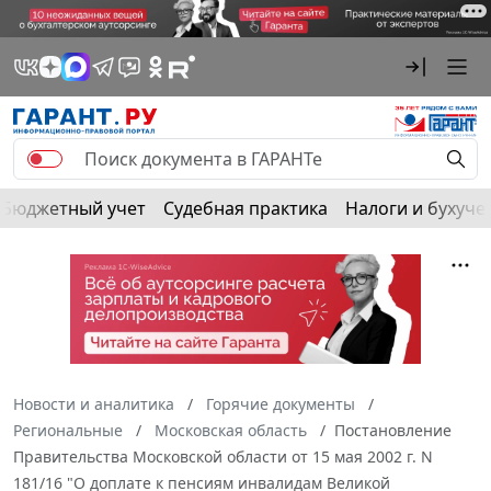
Бюджетный учет
Судебная практика
Налоги и бухуче
Новости и аналитика
Горячие документы
Региональные
Московская область
Постановление
Правительства Московской области от 15 мая 2002 г. N
181/16 "О доплате к пенсиям инвалидам Великой