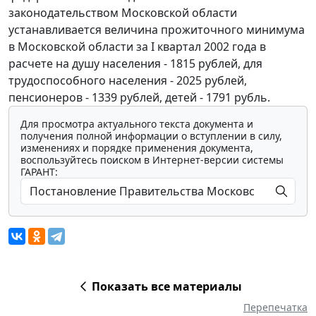
законодательством Московской области
устанавливается величина прожиточного минимума
в Московской области за I квартал 2002 года в
расчете на душу населения - 1815 рублей, для
трудоспособного населения - 2025 рублей,
пенсионеров - 1339 рублей, детей - 1791 рубль.
Для просмотра актуального текста документа и
получения полной информации о вступлении в силу,
изменениях и порядке применения документа,
воспользуйтесь поиском в Интернет-версии системы
ГАРАНТ:
Показать все материалы
Перепечатка