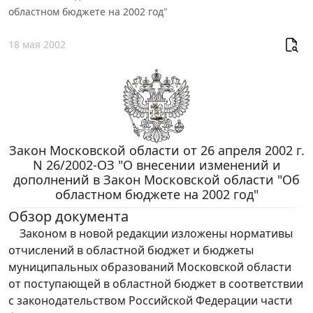
областном бюджете на 2002 год"
18 мая 2002
Закон Московской области от 26 апреля 2002 г.
N 26/2002-ОЗ "О внесении изменений и
дополнений в Закон Московской области "Об
областном бюджете на 2002 год"
Обзор документа
Законом в новой редакции изложены нормативы
отчислений в областной бюджет и бюджеты
муниципальных образований Московской области
от поступающей в областной бюджет в соответствии
с законодательством Российской Федерации части