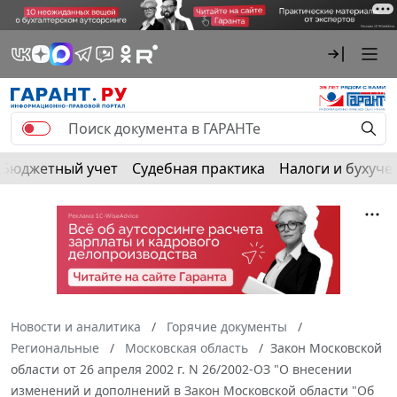
Бюджетный учет
Судебная практика
Налоги и бухуче
Новости и аналитика
Горячие документы
Региональные
Московская область
Закон Московской
области от 26 апреля 2002 г. N 26/2002-ОЗ "О внесении
изменений и дополнений в Закон Московской области "Об