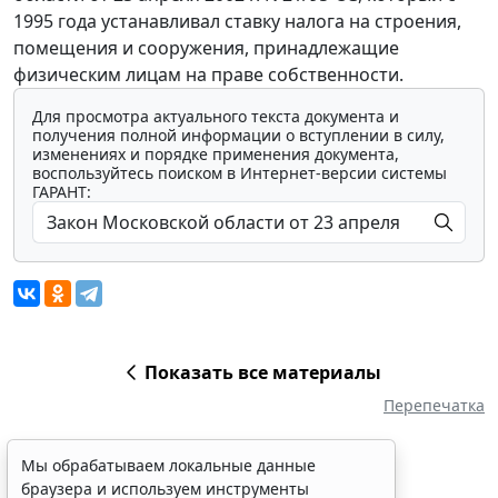
1995 года устанавливал ставку налога на строения,
помещения и сооружения, принадлежащие
физическим лицам на праве собственности.
Для просмотра актуального текста документа и
получения полной информации о вступлении в силу,
изменениях и порядке применения документа,
воспользуйтесь поиском в Интернет-версии системы
ГАРАНТ:
Показать все материалы
Перепечатка
Мы обрабатываем локальные данные
браузера и используем инструменты