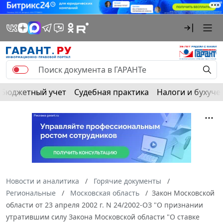
Бюджетный учет
Судебная практика
Налоги и бухуче
Новости и аналитика
Горячие документы
Региональные
Московская область
Закон Московской
области от 23 апреля 2002 г. N 24/2002-ОЗ "О признании
утратившим силу Закона Московской области "О ставке