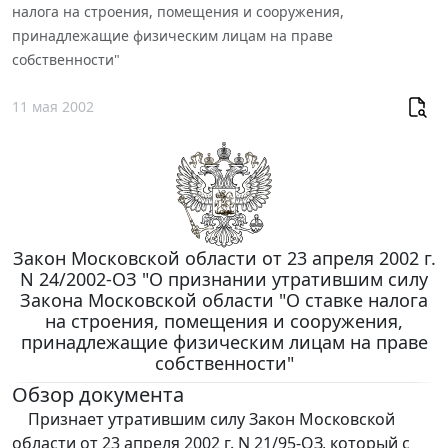
налога на строения, помещения и сооружения,
принадлежащие физическим лицам на праве
собственности"
11 мая 2002
Закон Московской области от 23 апреля 2002 г.
N 24/2002-ОЗ "О признании утратившим силу
Закона Московской области "О ставке налога
на строения, помещения и сооружения,
принадлежащие физическим лицам на праве
собственности"
Обзор документа
Признает утратившим силу Закон Московской
области от 23 апреля 2002 г. N 21/95-ОЗ, который с