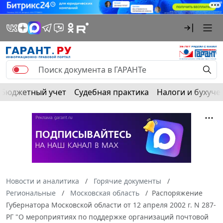
Бюджетный учет
Судебная практика
Налоги и бухуче
Новости и аналитика
Горячие документы
Региональные
Московская область
Распоряжение
Губернатора Московской области от 12 апреля 2002 г. N 287-
РГ "О мероприятиях по поддержке организаций почтовой