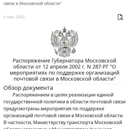
связи в Московской области"
4 мая 2002
Распоряжение Губернатора Московской
области от 12 апреля 2002 г. N 287-РГ "О
мероприятиях по поддержке организаций
почтовой связи в Московской области"
Обзор документа
Распоряжением в целях реализации единой
государственной политики в области почтовой связи
предусмотрены мероприятия по поддержке
организаций почтовой связи в Московской области.
В частности, Министерству транспорта Московской