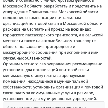
области совместно с Министерством финансов
Московской области разработать и представить на
утверждение Правительства Московской области
положение о компенсации почтальонам
организаций почтовой связи в Московской области
расходов на бесплатный проезд на всех видах
городского пассажирского транспорта, а в сельской
местности также на автомобильном транспорте
общего пользования пригородного и
междугороднего сообщения при исполнении ими
служебных обязанностей.
Органам местного самоуправления рекомендовано
установить для организаций почтовой связи
минимальную ставку платы за арендуемые
помещения, находящиеся в муниципальной
собственности; установить организациям почтовой
связи плату за коммунальные услуги в размере,
установленном для муниципальных учреждений.
Для просмотра актуального текста документа и