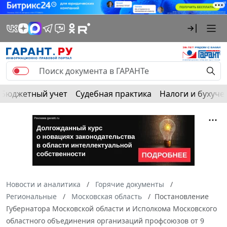
Бюджетный учет
Судебная практика
Налоги и бухуче
Новости и аналитика
Горячие документы
Региональные
Московская область
Постановление
Губернатора Московской области и Исполкома Московского
областного объединения организаций профсоюзов от 9