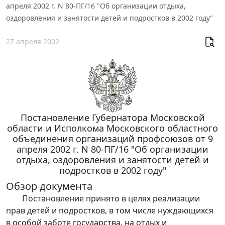
апреля 2002 г. N 80-ПГ/16 "Об организации отдыха,
оздоровления и занятости детей и подростков в 2002 году"
27 апреля 2002
Постановление Губернатора Московской
области и Исполкома Московского областного
объединения организаций профсоюзов от 9
апреля 2002 г. N 80-ПГ/16 "Об организации
отдыха, оздоровления и занятости детей и
подростков в 2002 году"
Обзор документа
Постановление принято в целях реализации
прав детей и подростков, в том числе нуждающихся
в особой заботе государства, на отдых и