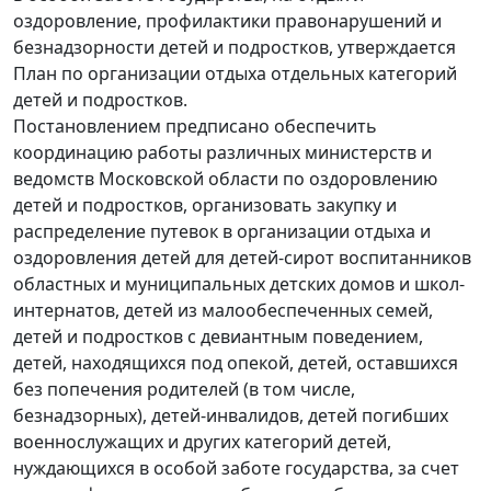
оздоровление, профилактики правонарушений и
безнадзорности детей и подростков, утверждается
План по организации отдыха отдельных категорий
детей и подростков.
Постановлением предписано обеспечить
координацию работы различных министерств и
ведомств Московской области по оздоровлению
детей и подростков, организовать закупку и
распределение путевок в организации отдыха и
оздоровления детей для детей-сирот воспитанников
областных и муниципальных детских домов и школ-
интернатов, детей из малообеспеченных семей,
детей и подростков с девиантным поведением,
детей, находящихся под опекой, детей, оставшихся
без попечения родителей (в том числе,
безнадзорных), детей-инвалидов, детей погибших
военнослужащих и других категорий детей,
нуждающихся в особой заботе государства, за счет