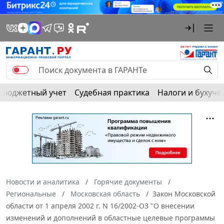
Бюджетный учет
Судебная практика
Налоги и бухуче
Новости и аналитика
Горячие документы
Региональные
Московская область
Закон Московской
области от 1 апреля 2002 г. N 16/2002-ОЗ "О внесении
изменений и дополнений в областные целевые программы