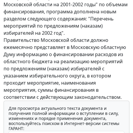
Московской области на 2001-2002 годы" по объемам
финансирования, программа дополнена новым
разделом следующего содержания: "Перечень
мероприятий по предложениям (наказам)
избирателей на 2002 год".
Правительство Московской области должно
ежемесячно представляет в Московскую областную
Думу информацию о финансировании расходов из
областного бюджета на реализацию мероприятий
по предложениям (наказам) избирателей с
указанием избирательного округа, в котором
проходит мероприятие, наименования
мероприятия, суммы финансирования в
соответствии с действующим законодательством.
Для просмотра актуального текста документа и
получения полной информации о вступлении в силу,
изменениях и порядке применения документа,
воспользуйтесь поиском в Интернет-версии системы
ГАРАНТ: