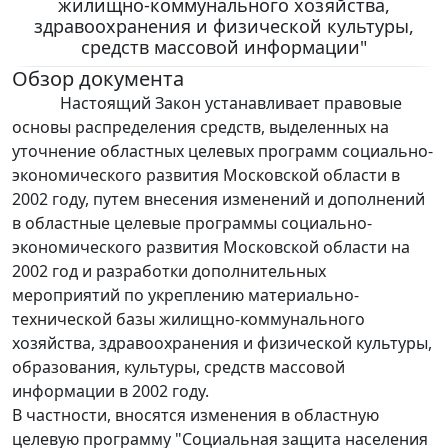
жилищно-коммунального хозяйства,
здравоохранения и физической культуры,
средств массовой информации"
Обзор документа
Настоящий Закон устанавливает правовые
основы распределения средств, выделенных на
уточнение областных целевых программ социально-
экономического развития Московской области в
2002 году, путем внесения изменений и дополнений
в областные целевые программы социально-
экономического развития Московской области на
2002 год и разработки дополнительных
мероприятий по укреплению материально-
технической базы жилищно-коммунального
хозяйства, здравоохранения и физической культуры,
образования, культуры, средств массовой
информации в 2002 году.
В частности, вносятся изменения в областную
целевую программу "Социальная защита населения