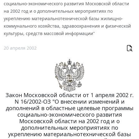
социально-экономического развития Московской области
на 2002 год и о дополнительных мероприятиях по
укреплению материальнотехнической базы жилищно-
коммунального хозяйства, здравоохранения и физической
культуры, средств массовой информации"
20 апреля 2002
Закон Московской области от 1 апреля 2002 г.
N 16/2002-ОЗ "О внесении изменений и
дополнений в областные целевые программы
социально-экономического развития
Московской области на 2002 год и о
дополнительных мероприятиях по
укреплению материальнотехнической базы