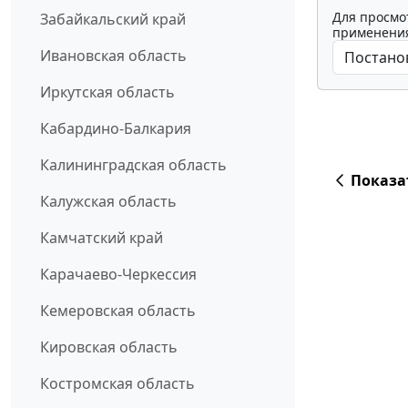
Для просмо
Забайкальский край
применения
Ивановская область
Иркутская область
Кабардино-Балкария
Калининградская область
Показа
Калужская область
Камчатский край
Карачаево-Черкессия
Кемеровская область
Кировская область
Костромская область