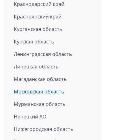
Краснодарский край
Красноярский край
Курганская область
Курская область
Ленинградская область
Липецкая область
Магаданская область
Московская область
Мурманская область
Ненецкий АО
Нижегородская область