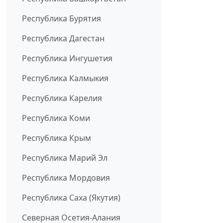
Республика Бурятия
Республика Дагестан
Республика Ингушетия
Республика Калмыкия
Республика Карелия
Республика Коми
Республика Крым
Республика Марий Эл
Республика Мордовия
Республика Саха (Якутия)
Северная Осетия-Алания