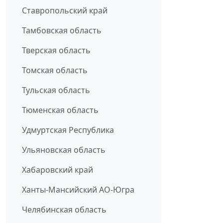
Ставропольский край
Тамбовская область
Тверская область
Томская область
Тульская область
Тюменская область
Удмуртская Республика
Ульяновская область
Хабаровский край
Ханты-Мансийский АО-Югра
Челябинская область