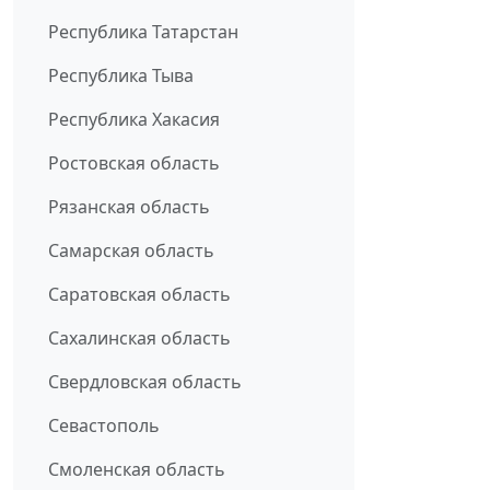
Республика Татарстан
Республика Тыва
Республика Хакасия
Ростовская область
Рязанская область
Самарская область
Саратовская область
Сахалинская область
Свердловская область
Севастополь
Смоленская область