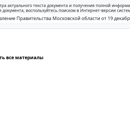
тра актуального текста документа и получения полной информа
 документа, воспользуйтесь поиском в Интернет-версии систе
ть все материалы