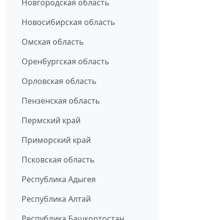
Новгородская область
Новосибирская область
Омская область
Оренбургская область
Орловская область
Пензенская область
Пермский край
Приморский край
Псковская область
Республика Адыгея
Республика Алтай
Республика Башкортостан