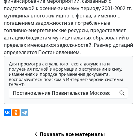
финансирование мероприятий, связанных с
подготовкой к осенне-зимнему периоду 2001-2002 гг.
муниципального жилищного фонда, а именно с
погашением задолжности за потребленные
топливно-энергетические ресурсы, предоставляет
дотацию бюджетам муниципальных образований в
пределах имеющихся задолжностей. Размер дотаций
определяется Постановлением.
Для просмотра актуального текста документа и
получения полной информации о вступлении в силу,
изменениях и порядке применения документа,
воспользуйтесь поиском в Интернет-версии системы
ГАРАНТ:
Показать все материалы