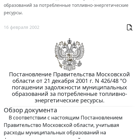
образований за потребленные топливно-энергетические
ресурсы.
16 февраля 2002
Постановление Правительства Московской
области от 21 декабря 2001 г. N 426/48 "О
погашении задолжности муниципальных
образований за потребленные топливно-
энергетические ресурсы.
Обзор документа
В соответствии с настоящим Постановлением
Правительство Московской области, учитывая
расходы муниципальных образований на