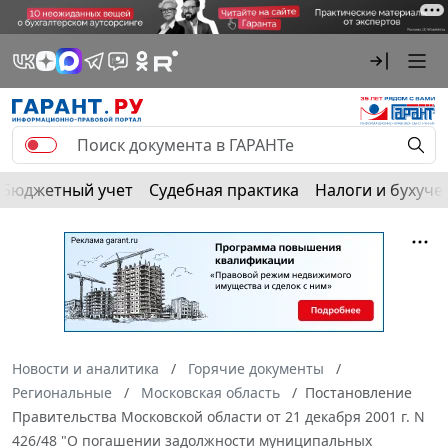
Бюджетный учет
Судебная практика
Налоги и бухуче
Новости и аналитика
Горячие документы
Региональные
Московская область
Постановление
Правительства Московской области от 21 декабря 2001 г. N
426/48 "О погашении задолжности муниципальных