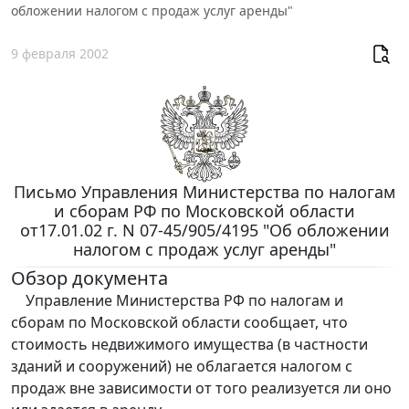
обложении налогом с продаж услуг аренды"
9 февраля 2002
Письмо Управления Министерства по налогам
и сборам РФ по Московской области
от17.01.02 г. N 07-45/905/4195 "Об обложении
налогом с продаж услуг аренды"
Обзор документа
Управление Министерства РФ по налогам и
сборам по Московской области сообщает, что
стоимость недвижимого имущества (в частности
зданий и сооружений) не облагается налогом с
продаж вне зависимости от того реализуется ли оно