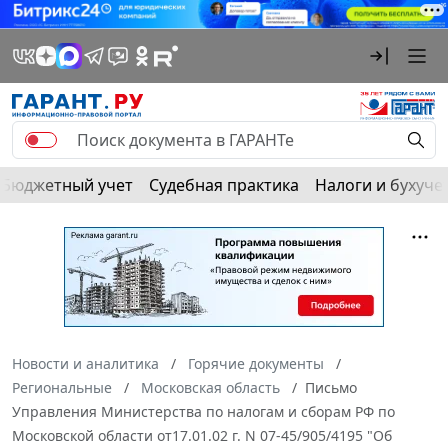
Бюджетный учет
Судебная практика
Налоги и бухуче
Новости и аналитика
Горячие документы
Региональные
Московская область
Письмо
Управления Министерства по налогам и сборам РФ по
Московской области от17.01.02 г. N 07-45/905/4195 "Об