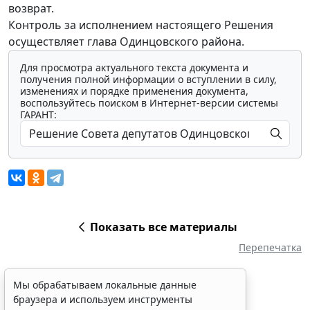
возврат.
Контроль за исполнением настоящего Решения
осуществляет глава Одинцовского района.
Для просмотра актуального текста документа и
получения полной информации о вступлении в силу,
изменениях и порядке применения документа,
воспользуйтесь поиском в Интернет-версии системы
ГАРАНТ:
Показать все материалы
Перепечатка
Мы обрабатываем локальные данные
браузера и используем инструменты