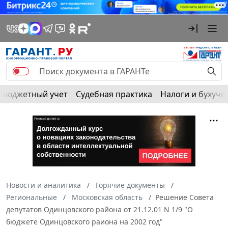
Бюджетный учет
Судебная практика
Налоги и бухуче
Новости и аналитика
Горячие документы
Региональные
Московская область
Решение Совета
депутатов Одинцовского района от 21.12.01 N 1/9 "О
бюджете Одинцовского раиона на 2002 год"