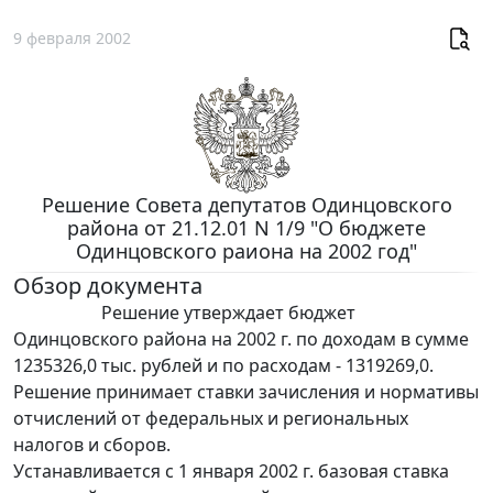
9 февраля 2002
Решение Совета депутатов Одинцовского
района от 21.12.01 N 1/9 "О бюджете
Одинцовского раиона на 2002 год"
Обзор документа
Решение утверждает бюджет
Одинцовского района на 2002 г. по доходам в сумме
1235326,0 тыс. рублей и по расходам - 1319269,0.
Решение принимает ставки зачисления и нормативы
отчислений от федеральных и региональных
налогов и сборов.
Устанавливается с 1 января 2002 г. базовая ставка