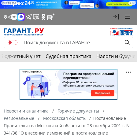
РЕКЛАМА
Бюджетный учет
Судебная практика
Налоги и бухуче
Новости и аналитика
Горячие документы
Региональные
Московская область
Постановление
Правительства Московской области от 23 октября 2001 г. N
341/38 "О внесении изменений в постановление