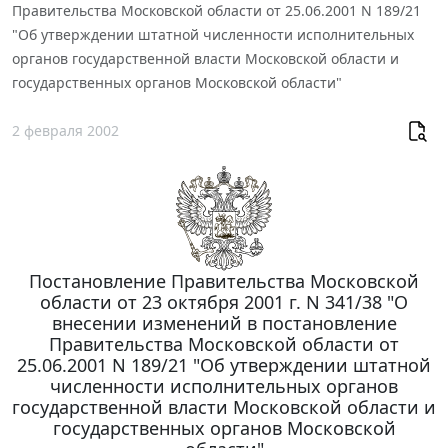
Правительства Московской области от 25.06.2001 N 189/21
"Об утверждении штатной численности исполнительных
органов государственной власти Московской области и
государственных органов Московской области"
2 февраля 2002
Постановление Правительства Московской
области от 23 октября 2001 г. N 341/38 "О
внесении изменений в постановление
Правительства Московской области от
25.06.2001 N 189/21 "Об утверждении штатной
численности исполнительных органов
государственной власти Московской области и
государственных органов Московской