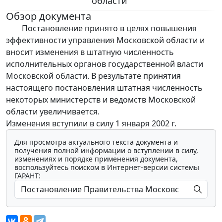
области"
Обзор документа
Постановление принято в целях повышения
эффективности управления Московской области и
вносит изменения в штатную численность
исполнительных органов государственной власти
Московской области. В результате принятия
настоящего постановления штатная численность
некоторых министерств и ведомств Московской
области увеличивается.
Изменения вступили в силу 1 января 2002 г.
Для просмотра актуального текста документа и
получения полной информации о вступлении в силу,
изменениях и порядке применения документа,
воспользуйтесь поиском в Интернет-версии системы
ГАРАНТ: