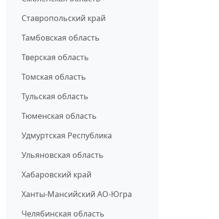
Ставропольский край
Тамбовская область
Тверская область
Томская область
Тульская область
Тюменская область
Удмуртская Республика
Ульяновская область
Хабаровский край
Ханты-Мансийский АО-Югра
Челябинская область