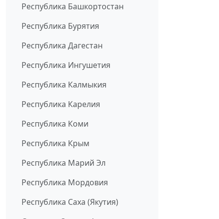
Республика Башкортостан
Республика Бурятия
Республика Дагестан
Республика Ингушетия
Республика Калмыкия
Республика Карелия
Республика Коми
Республика Крым
Республика Марий Эл
Республика Мордовия
Республика Саха (Якутия)