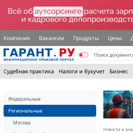
Компания
Вакансии
Продукты
Цены
Судебная практика
Налоги и бухучет
Бизнес
Федеральные
Региональные
Москва
Новости и ан