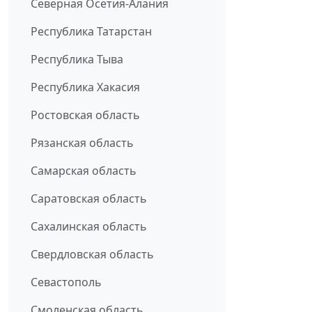
Северная Осетия-Алания
Республика Татарстан
Республика Тыва
Республика Хакасия
Ростовская область
Рязанская область
Самарская область
Саратовская область
Сахалинская область
Свердловская область
Севастополь
Смоленская область