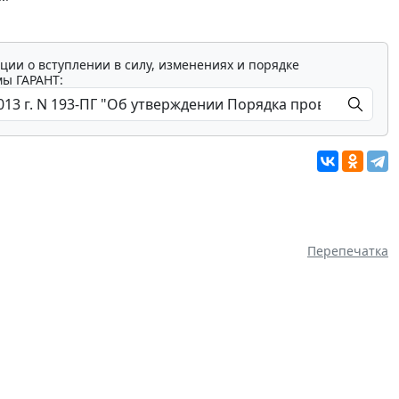
ции о вступлении в силу, изменениях и порядке
мы ГАРАНТ:
Перепечатка