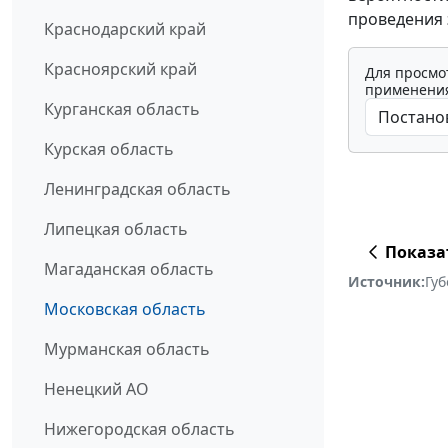
проведения 
Краснодарский край
Красноярский край
Для просмо
применения
Курганская область
Курская область
Ленинградская область
Липецкая область
Показа
Магаданская область
Источник:
Гу
Московская область
Мурманская область
Ненецкий АО
Нижегородская область