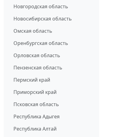
Новгородская область
Новосибирская область
Омская область
Оренбургская область
Орловская область
Пензенская область
Пермский край
Приморский край
Псковская область
Республика Адыгея
Республика Алтай