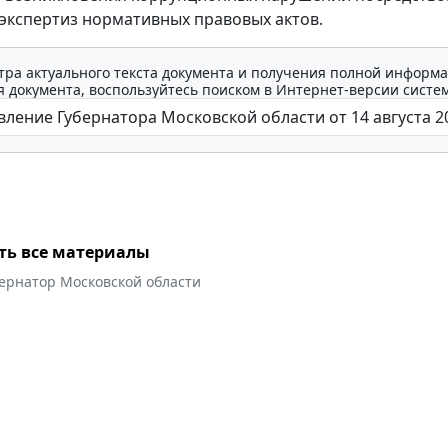
экспертиз нормативных правовых актов.
тра актуального текста документа и получения полной информа
 документа, воспользуйтесь поиском в Интернет-версии систе
ть все материалы
бернатор Московской области