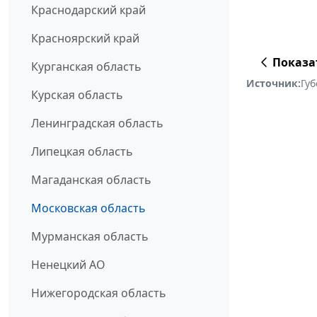
Краснодарский край
Красноярский край
Показа
Курганская область
Источник:
Гу
Курская область
Ленинградская область
Липецкая область
Магаданская область
Московская область
Мурманская область
Ненецкий АО
Нижегородская область