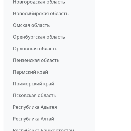
Новгородская область
Новосибирская область
Омская область
Оренбургская область
Орловская область
Пензенская область
Пермский край
Приморский край
Псковская область
Республика Адыгея
Республика Алтай
Республика Башкортостан