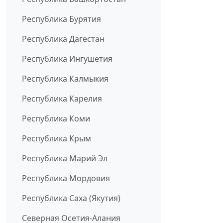
Республика Бурятия
Республика Дагестан
Республика Ингушетия
Республика Калмыкия
Республика Карелия
Республика Коми
Республика Крым
Республика Марий Эл
Республика Мордовия
Республика Саха (Якутия)
Северная Осетия-Алания