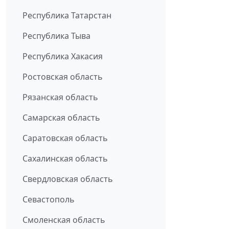
Республика Татарстан
Республика Тыва
Республика Хакасия
Ростовская область
Рязанская область
Самарская область
Саратовская область
Сахалинская область
Свердловская область
Севастополь
Смоленская область