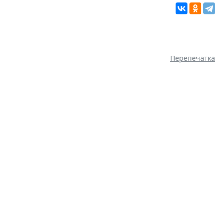
Перепечатка