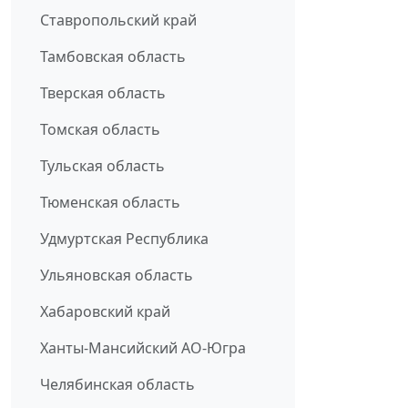
Ставропольский край
Тамбовская область
Тверская область
Томская область
Тульская область
Тюменская область
Удмуртская Республика
Ульяновская область
Хабаровский край
Ханты-Мансийский АО-Югра
Челябинская область