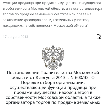
функции продавца при продаже имущества, находящегося
в собственности Московской области, а также организатора
торгов по продаже земельных участков или права на
заключение договоров аренды земельных участков,
находящихся в собственности Московской области"
17 августа 2013
Постановление Правительства Московской
области от 8 августа 2013 г. N 600/33 "О
Порядке отбора организации,
осуществляющей функции продавца при
продаже имущества, находящегося в
собственности Московской области, а также
организатора торгов по продаже земельных