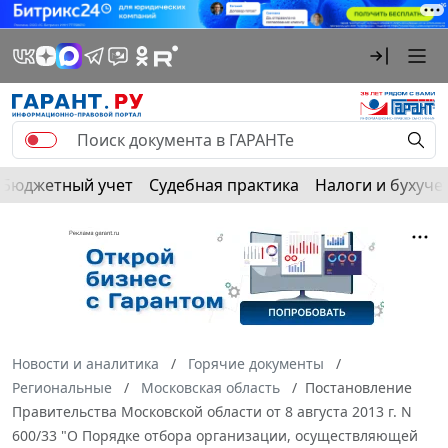
Бюджетный учет
Судебная практика
Налоги и бухуче
Новости и аналитика
Горячие документы
Региональные
Московская область
Постановление
Правительства Московской области от 8 августа 2013 г. N
600/33 "О Порядке отбора организации, осуществляющей