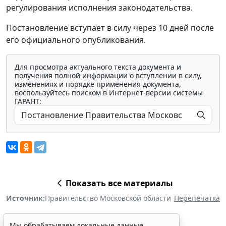
регулирования исполнения законодательства.
Постановление вступает в силу через 10 дней после
его официального опубликования.
Для просмотра актуального текста документа и
получения полной информации о вступлении в силу,
изменениях и порядке применения документа,
воспользуйтесь поиском в Интернет-версии системы
ГАРАНТ:
Показать все материалы
Источник:
Правительство Московской области
Перепечатка
Мы обрабатываем локальные данные