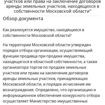
участков или права на заключение договоров
аренды земельных участков, находящихся в
собственности Московской области"
Обзор документа
Как реализуется имущество, находящееся в
собственности Московской области?
На территории Московской области утвержден
порядок отбора организации, осуществляющей
функции продавца при продаже имущества,
находящегося в областной собственности, а также
организатора торгов по продаже земельных
участков или права на заключение договоров
аренды земельных участков, принадлежащих
Московской области, и порядок исчисления им
вознаграждения. Определено, что организацию и
информационное обеспечение конкурсного отбора
осуществляет Министерство имущественных