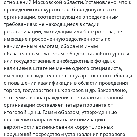
отношений Московской области. Установлено, что к
проведению конкурсного отбора допускаются
организации, соответствующие определенным
требованиям: не находящиеся в стадии
реорганизации, ликвидации или банкротства, не
имеющие просроченную задолженность по
начисленным налогам, сборам и иным
обязательным платежам в бюджеты любого уровня
или государственные внебюджетные фонды, с
наличием в штате не менее одного специалиста,
имеющего свидетельство государственного образца
о повышении квалификации в области проведения
торгов, государственных заказов и др. Закреплено,
что сумма вознаграждения специализированной
организации составляет четыре процента от
итоговой цены. Таким образом, утвержденные
положения направлены на минимизацию
вероятности возникновения коррупционных
нарушений посредством установления правового