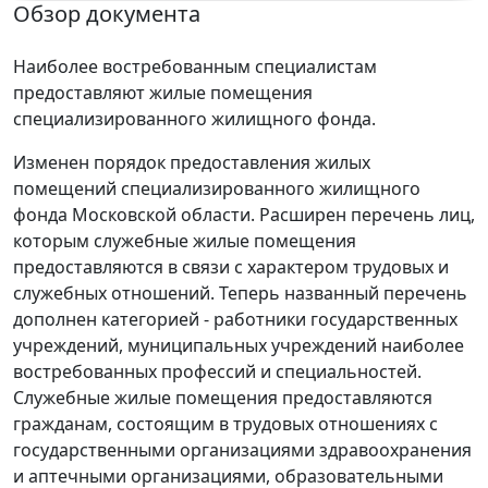
Обзор документа
Наиболее востребованным специалистам
предоставляют жилые помещения
специализированного жилищного фонда.
Изменен порядок предоставления жилых
помещений специализированного жилищного
фонда Московской области. Расширен перечень лиц,
которым служебные жилые помещения
предоставляются в связи с характером трудовых и
служебных отношений. Теперь названный перечень
дополнен категорией - работники государственных
учреждений, муниципальных учреждений наиболее
востребованных профессий и специальностей.
Служебные жилые помещения предоставляются
гражданам, состоящим в трудовых отношениях с
государственными организациями здравоохранения
и аптечными организациями, образовательными