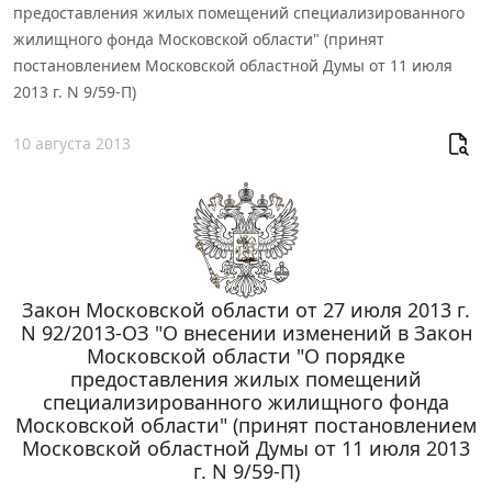
предоставления жилых помещений специализированного
жилищного фонда Московской области" (принят
постановлением Московской областной Думы от 11 июля
2013 г. N 9/59-П)
10 августа 2013
Закон Московской области от 27 июля 2013 г.
N 92/2013-ОЗ "О внесении изменений в Закон
Московской области "О порядке
предоставления жилых помещений
специализированного жилищного фонда
Московской области" (принят постановлением
Московской областной Думы от 11 июля 2013
г. N 9/59-П)