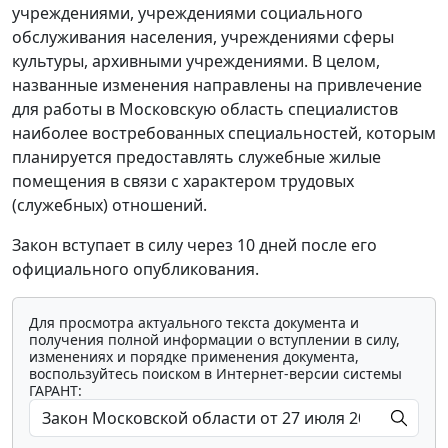
учреждениями, учреждениями социального
обслуживания населения, учреждениями сферы
культуры, архивными учреждениями. В целом,
названные изменения направлены на привлечение
для работы в Московскую область специалистов
наиболее востребованных специальностей, которым
планируется предоставлять служебные жилые
помещения в связи с характером трудовых
(служебных) отношений.
Закон вступает в силу через 10 дней после его
официального опубликования.
Для просмотра актуального текста документа и
получения полной информации о вступлении в силу,
изменениях и порядке применения документа,
воспользуйтесь поиском в Интернет-версии системы
ГАРАНТ: