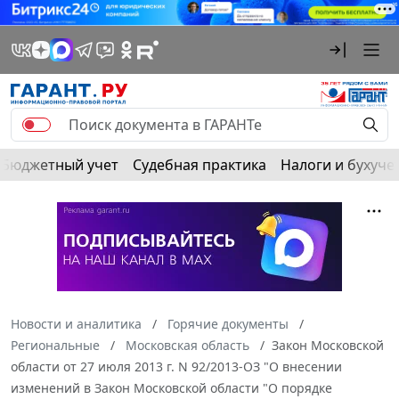
Бюджетный учет
Судебная практика
Налоги и бухуче
Новости и аналитика
Горячие документы
Региональные
Московская область
Закон Московской
области от 27 июля 2013 г. N 92/2013-ОЗ "О внесении
изменений в Закон Московской области "О порядке