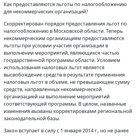
Как предоставляются льготы по налогообложению
для некоммерческих организаций?
Скорректирован порядок предоставления льгот по
налогообложению в Московской области. Теперь
некоммерческим организациям предоставляются
льготы при условии участия организации в
выполнении мероприятий, являющихся частью
государственной программы области. Условием
использования налоговых льгот является
высвобождение средств в результате применения
налоговых льгот в объеме, не превышающем сумму
средств, направленных некоммерческой
организацией на выполнение мероприятий
соответствующей программы. В целом, названные
изменения вызваны корректировками региональной
законодательной базы.
Закон вступает в силу с 1 января 2014 г., но не ранее