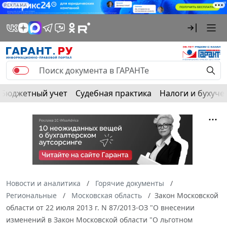
РЕКЛАМА
Бюджетный учет
Судебная практика
Налоги и бухуче
Новости и аналитика
Горячие документы
Региональные
Московская область
Закон Московской
области от 22 июля 2013 г. N 87/2013-ОЗ "О внесении
изменений в Закон Московской области "О льготном