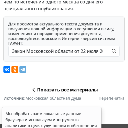
чем по истечении одного месяца со дня его
официального опубликования.
Для просмотра актуального текста документа и
получения полной информации о вступлении в силу,
изменениях и порядке применения документа,
воспользуйтесь поиском в Интернет-версии системы
ГАРАНТ:
Показать все материалы
Источник:
Московская областная Дума
Перепечатка
Мы обрабатываем локальные данные
браузера и используем инструменты
аналитики в целях улучшения и обеспечения