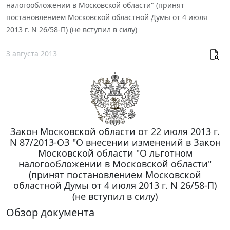
налогообложении в Московской области" (принят
постановлением Московской областной Думы от 4 июля
2013 г. N 26/58-П) (не вступил в силу)
3 августа 2013
Закон Московской области от 22 июля 2013 г.
N 87/2013-ОЗ "О внесении изменений в Закон
Московской области "О льготном
налогообложении в Московской области"
(принят постановлением Московской
областной Думы от 4 июля 2013 г. N 26/58-П)
(не вступил в силу)
Обзор документа