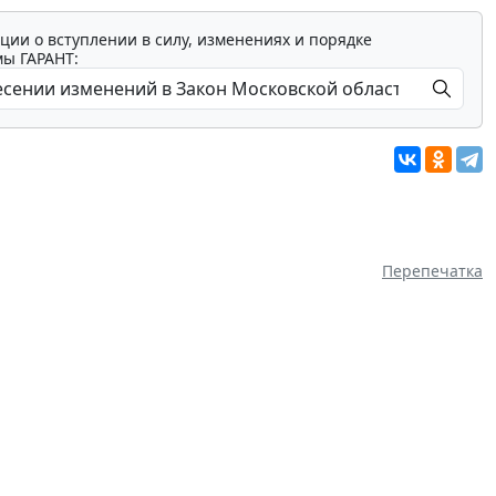
ции о вступлении в силу, изменениях и порядке
мы ГАРАНТ:
Перепечатка