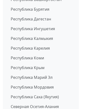
Республика Бурятия
Республика Дагестан
Республика Ингушетия
Республика Калмыкия
Республика Карелия
Республика Коми
Республика Крым
Республика Марий Эл
Республика Мордовия
Республика Саха (Якутия)
Северная Осетия-Алания