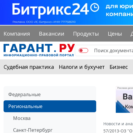
Компания
Вакансии
Продукты
Цены
Судебная практика
Налоги и бухучет
Бизнес
Федеральные
Региональные
Москва
Новости и ан
Санкт-Петербург
57/2013-ОЗ "О