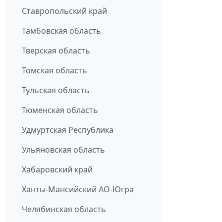
Ставропольский край
Тамбовская область
Тверская область
Томская область
Тульская область
Тюменская область
Удмуртская Республика
Ульяновская область
Хабаровский край
Ханты-Мансийский АО-Югра
Челябинская область