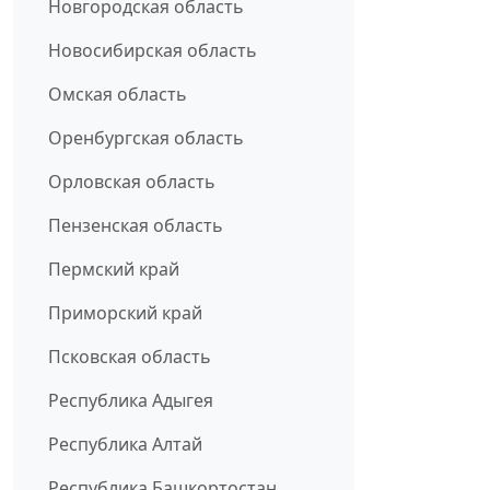
Новгородская область
Новосибирская область
Омская область
Оренбургская область
Орловская область
Пензенская область
Пермский край
Приморский край
Псковская область
Республика Адыгея
Республика Алтай
Республика Башкортостан