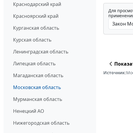
Краснодарский край
Для просмо
применения
Красноярский край
Курганская область
Курская область
Ленинградская область
Липецкая область
Показа
Источник:
Мо
Магаданская область
Московская область
Мурманская область
Ненецкий АО
Нижегородская область