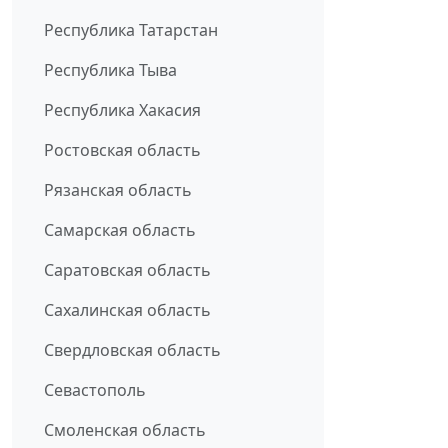
Республика Татарстан
Республика Тыва
Республика Хакасия
Ростовская область
Рязанская область
Самарская область
Саратовская область
Сахалинская область
Свердловская область
Севастополь
Смоленская область