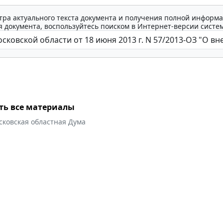
тра актуального текста документа и получения полной информа
 документа, воспользуйтесь поиском в Интернет-версии систе
ть все материалы
сковская областная Дума