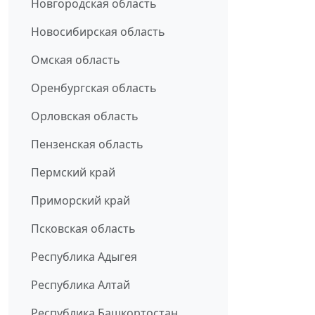
Новгородская область
Новосибирская область
Омская область
Оренбургская область
Орловская область
Пензенская область
Пермский край
Приморский край
Псковская область
Республика Адыгея
Республика Алтай
Республика Башкортостан