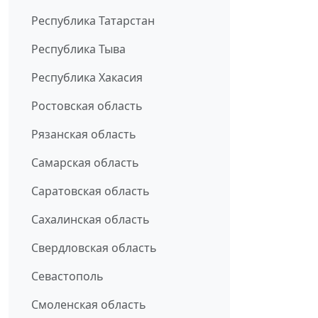
Республика Татарстан
Республика Тыва
Республика Хакасия
Ростовская область
Рязанская область
Самарская область
Саратовская область
Сахалинская область
Свердловская область
Севастополь
Смоленская область