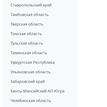
Ставропольский край
Тамбовская область
Тверская область
Томская область
Тульская область
Тюменская область
Удмуртская Республика
Ульяновская область
Хабаровский край
Ханты-Мансийский АО-Югра
Челябинская область