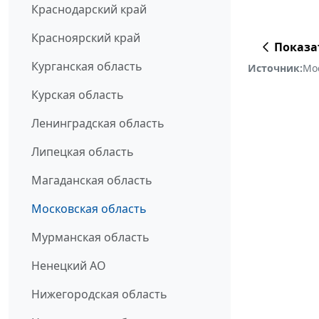
Краснодарский край
Красноярский край
Показа
Курганская область
Источник:
Мо
Курская область
Ленинградская область
Липецкая область
Магаданская область
Московская область
Мурманская область
Ненецкий АО
Нижегородская область