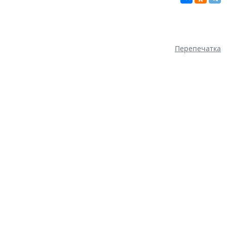
Перепечатка