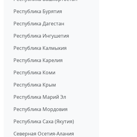
Республика Бурятия
Республика Дагестан
Республика Ингушетия
Республика Калмыкия
Республика Карелия
Республика Коми
Республика Крым
Республика Марий Эл
Республика Мордовия
Республика Саха (Якутия)
Северная Осетия-Алания