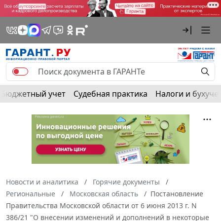
Бюджетный учет
Судебная практика
Налоги и бухуче
Новости и аналитика
Горячие документы
Региональные
Московская область
Постановление
Правительства Московской области от 6 июня 2013 г. N
386/21 "О внесении изменений и дополнений в некоторые