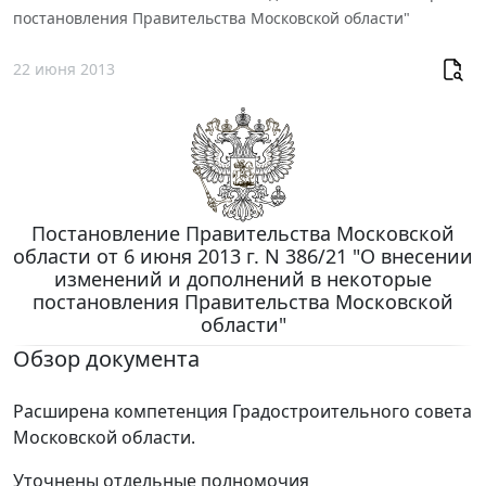
постановления Правительства Московской области"
22 июня 2013
Постановление Правительства Московской
области от 6 июня 2013 г. N 386/21 "О внесении
изменений и дополнений в некоторые
постановления Правительства Московской
области"
Обзор документа
Расширена компетенция Градостроительного совета
Московской области.
Уточнены отдельные полномочия