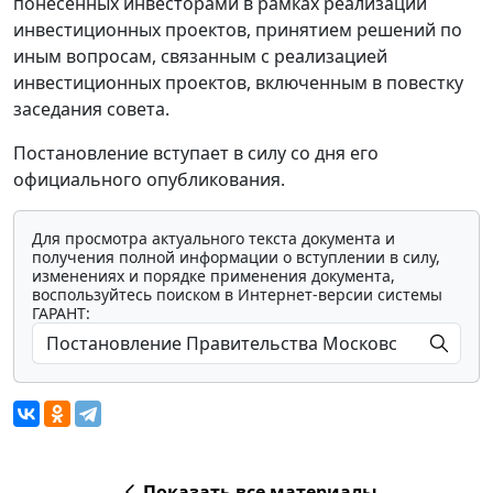
понесенных инвесторами в рамках реализации
инвестиционных проектов, принятием решений по
иным вопросам, связанным с реализацией
инвестиционных проектов, включенным в повестку
заседания совета.
Постановление вступает в силу со дня его
официального опубликования.
Для просмотра актуального текста документа и
получения полной информации о вступлении в силу,
изменениях и порядке применения документа,
воспользуйтесь поиском в Интернет-версии системы
ГАРАНТ:
Показать все материалы