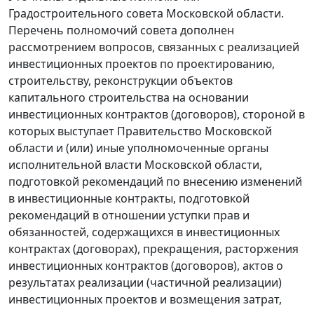
Градостроительного совета Московской области.
Перечень полномочий совета дополнен
рассмотрением вопросов, связанных с реализацией
инвестиционных проектов по проектированию,
строительству, реконструкции объектов
капитального строительства на основании
инвестиционных контрактов (договоров), стороной в
которых выступает Правительство Московской
области и (или) иные уполномоченные органы
исполнительной власти Московской области,
подготовкой рекомендаций по внесению изменений
в инвестиционные контракты, подготовкой
рекомендаций в отношении уступки прав и
обязанностей, содержащихся в инвестиционных
контрактах (договорах), прекращения, расторжения
инвестиционных контрактов (договоров), актов о
результатах реализации (частичной реализации)
инвестиционных проектов и возмещения затрат,